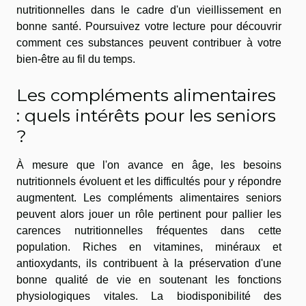
nutritionnelles dans le cadre d'un vieillissement en
bonne santé. Poursuivez votre lecture pour découvrir
comment ces substances peuvent contribuer à votre
bien-être au fil du temps.
Les compléments alimentaires
: quels intérêts pour les seniors
?
À mesure que l'on avance en âge, les besoins
nutritionnels évoluent et les difficultés pour y répondre
augmentent. Les compléments alimentaires seniors
peuvent alors jouer un rôle pertinent pour pallier les
carences nutritionnelles fréquentes dans cette
population. Riches en vitamines, minéraux et
antioxydants, ils contribuent à la préservation d'une
bonne qualité de vie en soutenant les fonctions
physiologiques vitales. La biodisponibilité des