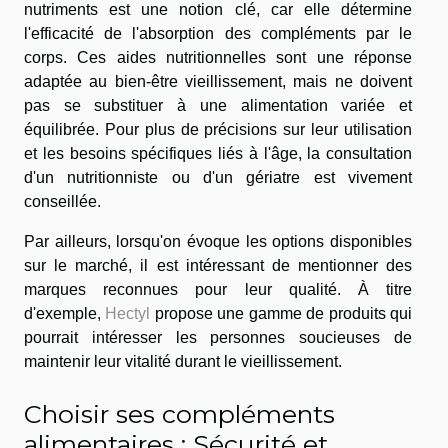
nutriments est une notion clé, car elle détermine
l'efficacité de l'absorption des compléments par le
corps. Ces aides nutritionnelles sont une réponse
adaptée au bien-être vieillissement, mais ne doivent
pas se substituer à une alimentation variée et
équilibrée. Pour plus de précisions sur leur utilisation
et les besoins spécifiques liés à l'âge, la consultation
d'un nutritionniste ou d'un gériatre est vivement
conseillée.
Par ailleurs, lorsqu'on évoque les options disponibles
sur le marché, il est intéressant de mentionner des
marques reconnues pour leur qualité. À titre
d'exemple,
Hectyl
propose une gamme de produits qui
pourrait intéresser les personnes soucieuses de
maintenir leur vitalité durant le vieillissement.
Choisir ses compléments
alimentaires : Sécurité et