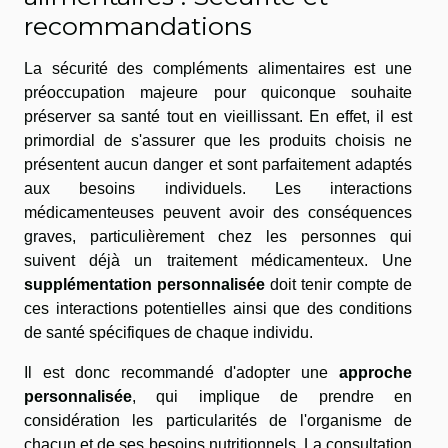
recommandations
La sécurité des compléments alimentaires est une
préoccupation majeure pour quiconque souhaite
préserver sa santé tout en vieillissant. En effet, il est
primordial de s'assurer que les produits choisis ne
présentent aucun danger et sont parfaitement adaptés
aux besoins individuels. Les interactions
médicamenteuses peuvent avoir des conséquences
graves, particulièrement chez les personnes qui
suivent déjà un traitement médicamenteux. Une
supplémentation personnalisée
doit tenir compte de
ces interactions potentielles ainsi que des conditions
de santé spécifiques de chaque individu.
Il est donc recommandé d'adopter une
approche
personnalisée
, qui implique de prendre en
considération les particularités de l'organisme de
chacun et de ses besoins nutritionnels. La consultation