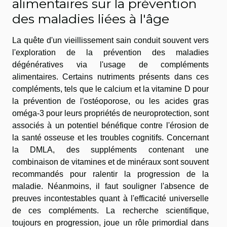
alimentaires sur la prévention
des maladies liées à l'âge
La quête d'un vieillissement sain conduit souvent vers
l'exploration de la prévention des maladies
dégénératives via l'usage de compléments
alimentaires. Certains nutriments présents dans ces
compléments, tels que le calcium et la vitamine D pour
la prévention de l'ostéoporose, ou les acides gras
oméga-3 pour leurs propriétés de neuroprotection, sont
associés à un potentiel bénéfique contre l'érosion de
la santé osseuse et les troubles cognitifs. Concernant
la DMLA, des suppléments contenant une
combinaison de vitamines et de minéraux sont souvent
recommandés pour ralentir la progression de la
maladie. Néanmoins, il faut souligner l'absence de
preuves incontestables quant à l'efficacité universelle
de ces compléments. La recherche scientifique,
toujours en progression, joue un rôle primordial dans