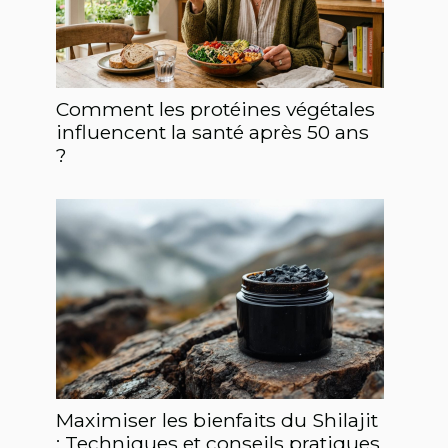
Comment les protéines végétales
influencent la santé après 50 ans
?
Maximiser les bienfaits du Shilajit
: Techniques et conseils pratiques