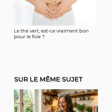
Le thé vert, est-ce vraiment bon
pour le foie ?
SUR LE MÊME SUJET