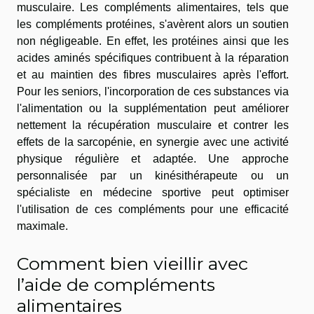
musculaire. Les compléments alimentaires, tels que
les compléments protéines, s'avèrent alors un soutien
non négligeable. En effet, les protéines ainsi que les
acides aminés spécifiques contribuent à la réparation
et au maintien des fibres musculaires après l'effort.
Pour les seniors, l'incorporation de ces substances via
l'alimentation ou la supplémentation peut améliorer
nettement la récupération musculaire et contrer les
effets de la sarcopénie, en synergie avec une activité
physique régulière et adaptée. Une approche
personnalisée par un kinésithérapeute ou un
spécialiste en médecine sportive peut optimiser
l'utilisation de ces compléments pour une efficacité
maximale.
Comment bien vieillir avec
l’aide de compléments
alimentaires