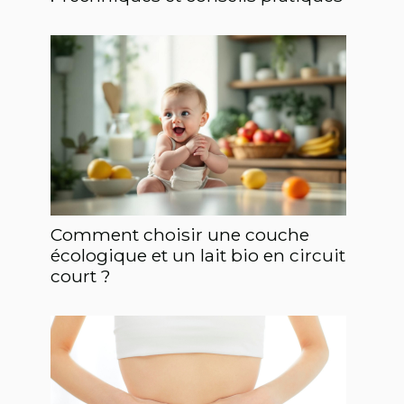
Comment choisir une couche
écologique et un lait bio en circuit
court ?