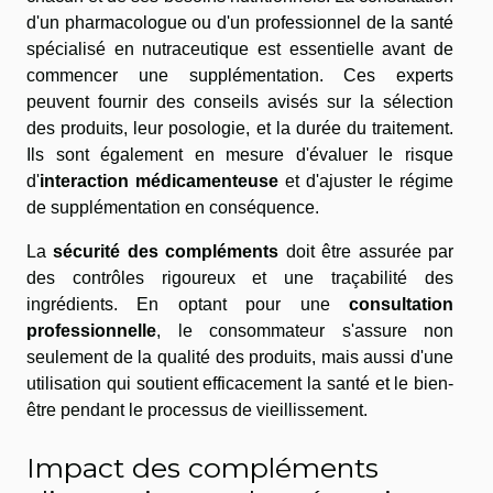
d'un pharmacologue ou d'un professionnel de la santé
spécialisé en nutraceutique est essentielle avant de
commencer une supplémentation. Ces experts
peuvent fournir des conseils avisés sur la sélection
des produits, leur posologie, et la durée du traitement.
Ils sont également en mesure d'évaluer le risque
d'
interaction médicamenteuse
et d'ajuster le régime
de supplémentation en conséquence.
La
sécurité des compléments
doit être assurée par
des contrôles rigoureux et une traçabilité des
ingrédients. En optant pour une
consultation
professionnelle
, le consommateur s'assure non
seulement de la qualité des produits, mais aussi d'une
utilisation qui soutient efficacement la santé et le bien-
être pendant le processus de vieillissement.
Impact des compléments