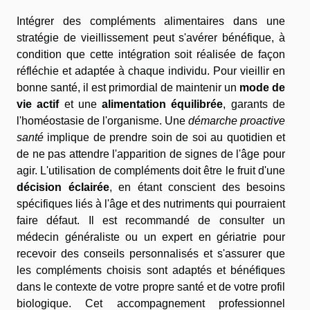
Intégrer des compléments alimentaires dans une
stratégie de vieillissement peut s'avérer bénéfique, à
condition que cette intégration soit réalisée de façon
réfléchie et adaptée à chaque individu. Pour vieillir en
bonne santé, il est primordial de maintenir un
mode de
vie actif
et une
alimentation équilibrée
, garants de
l'homéostasie de l'organisme. Une
démarche proactive
santé
implique de prendre soin de soi au quotidien et
de ne pas attendre l'apparition de signes de l'âge pour
agir. L'utilisation de compléments doit être le fruit d'une
décision éclairée
, en étant conscient des besoins
spécifiques liés à l'âge et des nutriments qui pourraient
faire défaut. Il est recommandé de consulter un
médecin généraliste ou un expert en gériatrie pour
recevoir des conseils personnalisés et s'assurer que
les compléments choisis sont adaptés et bénéfiques
dans le contexte de votre propre santé et de votre profil
biologique. Cet accompagnement professionnel