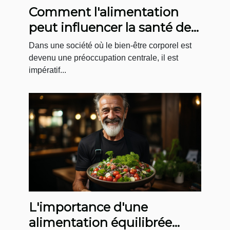
Comment l'alimentation
peut influencer la santé de
votre dos
Dans une société où le bien-être corporel est
devenu une préoccupation centrale, il est
impératif...
L'importance d'une
alimentation équilibrée