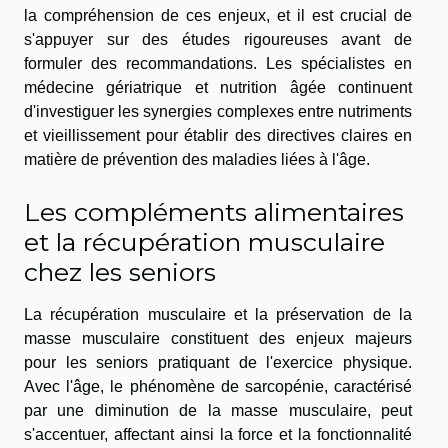
la compréhension de ces enjeux, et il est crucial de
s'appuyer sur des études rigoureuses avant de
formuler des recommandations. Les spécialistes en
médecine gériatrique et nutrition âgée continuent
d'investiguer les synergies complexes entre nutriments
et vieillissement pour établir des directives claires en
matière de prévention des maladies liées à l'âge.
Les compléments alimentaires
et la récupération musculaire
chez les seniors
La récupération musculaire et la préservation de la
masse musculaire constituent des enjeux majeurs
pour les seniors pratiquant de l'exercice physique.
Avec l'âge, le phénomène de sarcopénie, caractérisé
par une diminution de la masse musculaire, peut
s'accentuer, affectant ainsi la force et la fonctionnalité