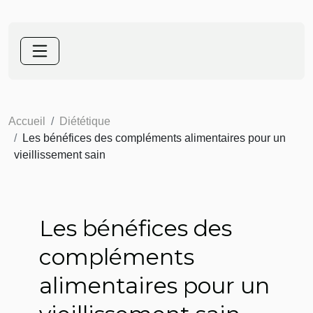
Accueil
Diététique
Les bénéfices des compléments alimentaires pour un
vieillissement sain
Les bénéfices des
compléments
alimentaires pour un