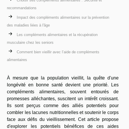
Choisir ses compléments alimentaires : Sécurité et
recommandations
Impact des compléments alimentaires sur la prévention
des maladies liées à l'âge
Les compléments alimentaires et la récupération
musculaire chez les seniors
Comment bien vieillir avec l’aide de compléments
alimentaires
À mesure que la population vieillit, la quête d'une
longévité en bonne santé devient une priorité. Les
compléments alimentaires, souvent entourés de
promesses alléchantes, suscitent un intérêt croissant.
Ils sont perçus comme des alliés potentiels pour
combler les lacunes nutritionnelles et soutenir le corps
face aux défis du vieillissement. Cet article propose
d'explorer les potentiels bénéfices de ces aides