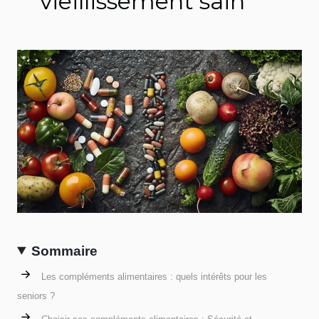
vieillissement sain
Sommaire
Les compléments alimentaires : quels intérêts pour les
seniors ?