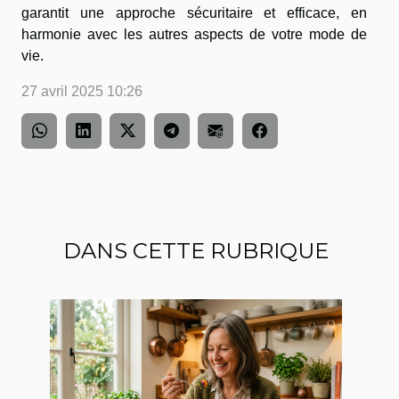
garantit une approche sécuritaire et efficace, en
harmonie avec les autres aspects de votre mode de
vie.
27 avril 2025 10:26
DANS CETTE RUBRIQUE