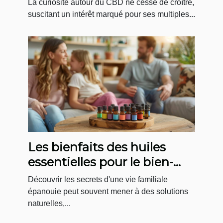
La curiosité autour du CBD ne cesse de croître,
suscitant un intérêt marqué pour ses multiples...
Les bienfaits des huiles
essentielles pour le bien-
être familial
Découvrir les secrets d'une vie familiale
épanouie peut souvent mener à des solutions
naturelles,...