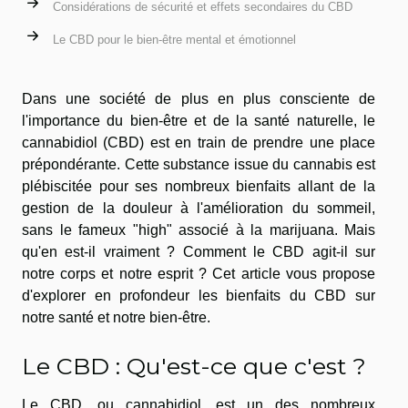
Considérations de sécurité et effets secondaires du CBD
Le CBD pour le bien-être mental et émotionnel
Dans une société de plus en plus consciente de
l'importance du bien-être et de la santé naturelle, le
cannabidiol (CBD) est en train de prendre une place
prépondérante. Cette substance issue du cannabis est
plébiscitée pour ses nombreux bienfaits allant de la
gestion de la douleur à l'amélioration du sommeil,
sans le fameux "high" associé à la marijuana. Mais
qu'en est-il vraiment ? Comment le CBD agit-il sur
notre corps et notre esprit ? Cet article vous propose
d'explorer en profondeur les bienfaits du CBD sur
notre santé et notre bien-être.
Le CBD : Qu'est-ce que c'est ?
Le CBD, ou cannabidiol, est un des nombreux