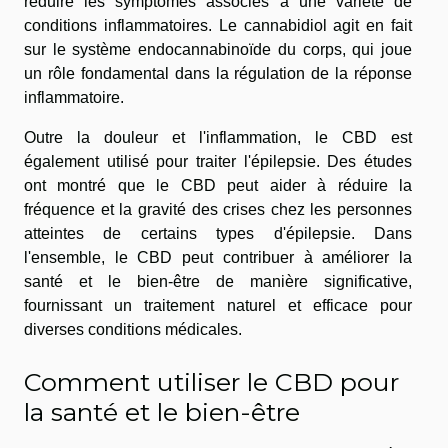
réduire les symptômes associés à une variété de
conditions inflammatoires. Le cannabidiol agit en fait
sur le système endocannabinoïde du corps, qui joue
un rôle fondamental dans la régulation de la réponse
inflammatoire.
Outre la douleur et l'inflammation, le CBD est
également utilisé pour traiter l'épilepsie. Des études
ont montré que le CBD peut aider à réduire la
fréquence et la gravité des crises chez les personnes
atteintes de certains types d'épilepsie. Dans
l'ensemble, le CBD peut contribuer à améliorer la
santé et le bien-être de manière significative,
fournissant un traitement naturel et efficace pour
diverses conditions médicales.
Comment utiliser le CBD pour
la santé et le bien-être