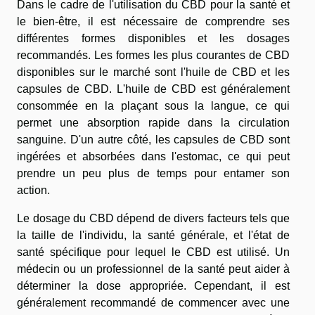
Dans le cadre de l'utilisation du CBD pour la santé et
le bien-être, il est nécessaire de comprendre ses
différentes formes disponibles et les dosages
recommandés. Les formes les plus courantes de CBD
disponibles sur le marché sont l'huile de CBD et les
capsules de CBD. L'huile de CBD est généralement
consommée en la plaçant sous la langue, ce qui
permet une absorption rapide dans la circulation
sanguine. D'un autre côté, les capsules de CBD sont
ingérées et absorbées dans l'estomac, ce qui peut
prendre un peu plus de temps pour entamer son
action.
Le dosage du CBD dépend de divers facteurs tels que
la taille de l'individu, la santé générale, et l'état de
santé spécifique pour lequel le CBD est utilisé. Un
médecin ou un professionnel de la santé peut aider à
déterminer la dose appropriée. Cependant, il est
généralement recommandé de commencer avec une