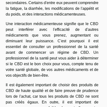
secondaires. Certains d'entre eux peuvent comprendre
la fatigue, la diarrhée, les modifications de l'appétit et
du poids, et des interactions médicamenteuses.
Une interaction médicamenteuse signifie que le CBD
peut interférer avec l'efficacité de d'autres
médicaments que vous prenez, augmentant ou
diminuant leur puissance. C'est pourquoi il est
essentiel de consulter un professionnel de la santé
avant de commencer un régime de CBD. Un
professionnel de la santé peut vous aider à déterminer
si le CBD est le bon choix pour vous, compte tenu de
votre santé globale, de vos autres médicaments et de
vos objectifs de bien-être.
Il est également important de choisir des produits de
CBD de haute qualité et de faire preuve de prudence
lors de l'achat, car tous les produits de CBD ne sont
pas créés égaux. En outre, il est important de