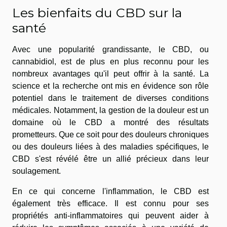
Les bienfaits du CBD sur la
santé
Avec une popularité grandissante, le CBD, ou
cannabidiol, est de plus en plus reconnu pour les
nombreux avantages qu'il peut offrir à la santé. La
science et la recherche ont mis en évidence son rôle
potentiel dans le traitement de diverses conditions
médicales. Notamment, la gestion de la douleur est un
domaine où le CBD a montré des résultats
prometteurs. Que ce soit pour des douleurs chroniques
ou des douleurs liées à des maladies spécifiques, le
CBD s'est révélé être un allié précieux dans leur
soulagement.
En ce qui concerne l'inflammation, le CBD est
également très efficace. Il est connu pour ses
propriétés anti-inflammatoires qui peuvent aider à