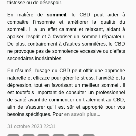
tristesse ou de désespoir.
En matière de
sommeil
, le CBD peut aider à
combattre l'insomnie et améliorer la qualité du
sommeil. Il a un effet calmant et relaxant, aidant à
apaiser l'esprit et à favoriser un sommeil réparateur.
De plus, contrairement à d'autres somnifères, le CBD
ne provoque pas de somnolence excessive ou d'effets
secondaires indésirables.
En résumé, l'usage du CBD peut offrir une approche
naturelle et efficace pour gérer le stress, l'anxiété et la
dépression, tout en favorisant un meilleur sommeil. Il
est toutefois important de consulter un professionnel
de santé avant de commencer un traitement au CBD,
afin de s'assurer qu'il est sûr et approprié pour vos
besoins spécifiques. Pour
en savoir plus...
31 octobre 2023 22:31