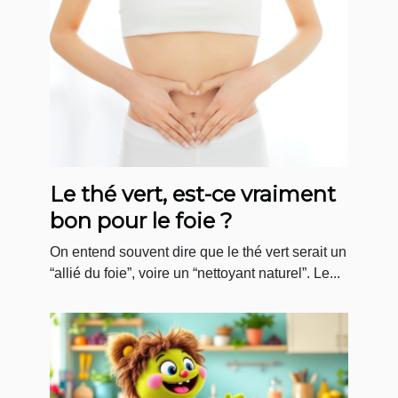
Le thé vert, est-ce vraiment
bon pour le foie ?
On entend souvent dire que le thé vert serait un
“allié du foie”, voire un “nettoyant naturel”. Le...