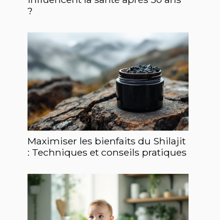
?
Maximiser les bienfaits du Shilajit
: Techniques et conseils pratiques