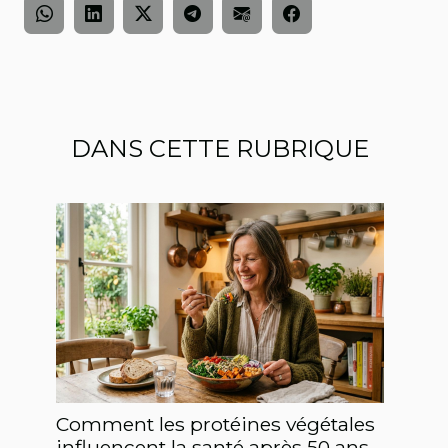
DANS CETTE RUBRIQUE
Comment les protéines végétales
influencent la santé après 50 ans