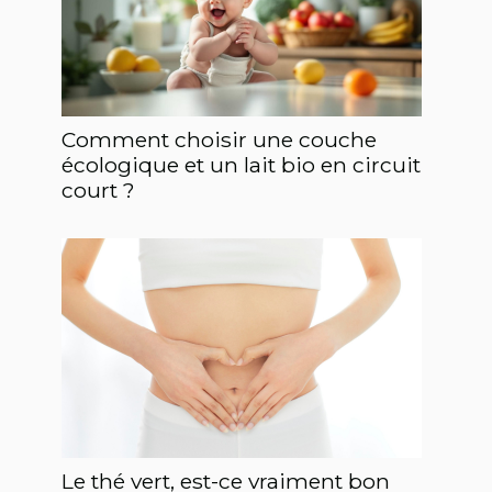
Comment choisir une couche
écologique et un lait bio en circuit
court ?
Le thé vert, est-ce vraiment bon