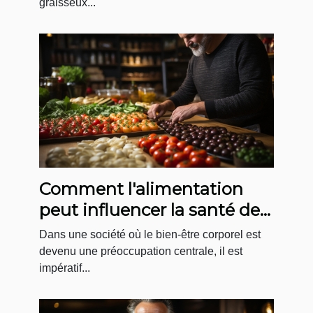
graisseux...
Comment l'alimentation
peut influencer la santé de
votre dos
Dans une société où le bien-être corporel est
devenu une préoccupation centrale, il est
impératif...