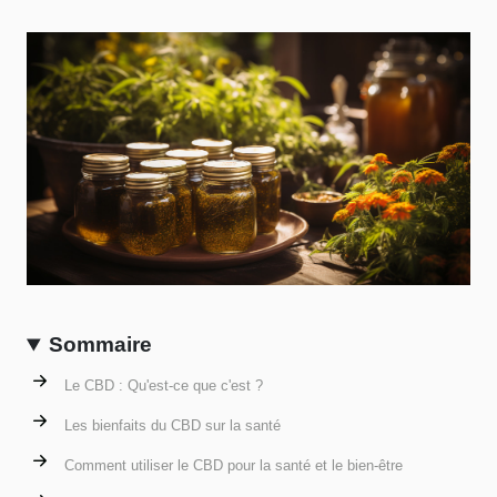
Sommaire
Le CBD : Qu'est-ce que c'est ?
Les bienfaits du CBD sur la santé
Comment utiliser le CBD pour la santé et le bien-être