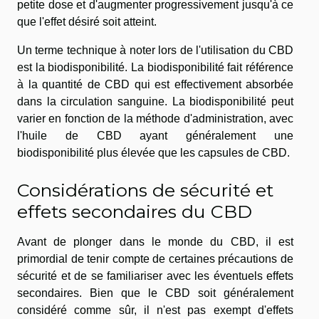
petite dose et d'augmenter progressivement jusqu'à ce
que l'effet désiré soit atteint.
Un terme technique à noter lors de l'utilisation du CBD
est la biodisponibilité. La biodisponibilité fait référence
à la quantité de CBD qui est effectivement absorbée
dans la circulation sanguine. La biodisponibilité peut
varier en fonction de la méthode d'administration, avec
l'huile de CBD ayant généralement une
biodisponibilité plus élevée que les capsules de CBD.
Considérations de sécurité et
effets secondaires du CBD
Avant de plonger dans le monde du CBD, il est
primordial de tenir compte de certaines précautions de
sécurité et de se familiariser avec les éventuels effets
secondaires. Bien que le CBD soit généralement
considéré comme sûr, il n'est pas exempt d'effets