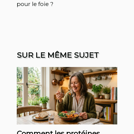
pour le foie ?
SUR LE MÊME SUJET
Comment les protéines