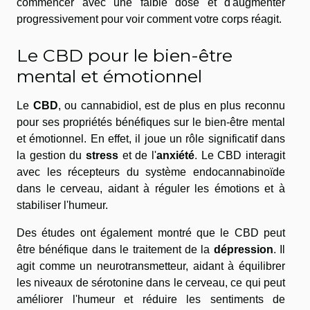
commencer avec une faible dose et d'augmenter
progressivement pour voir comment votre corps réagit.
Le CBD pour le bien-être
mental et émotionnel
Le
CBD
, ou cannabidiol, est de plus en plus reconnu
pour ses propriétés bénéfiques sur le bien-être mental
et émotionnel. En effet, il joue un rôle significatif dans
la gestion du
stress
et de l'
anxiété
. Le CBD interagit
avec les récepteurs du système endocannabinoïde
dans le cerveau, aidant à réguler les émotions et à
stabiliser l'humeur.
Des études ont également montré que le CBD peut
être bénéfique dans le traitement de la
dépression
. Il
agit comme un neurotransmetteur, aidant à équilibrer
les niveaux de sérotonine dans le cerveau, ce qui peut
améliorer l'humeur et réduire les sentiments de