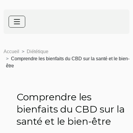
Accueil
Diététique
Comprendre les bienfaits du CBD sur la santé et le bien-
être
Comprendre les
bienfaits du CBD sur la
santé et le bien-être