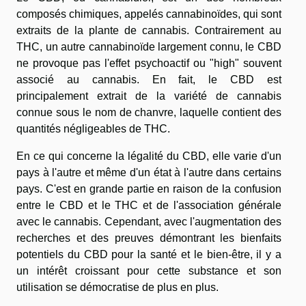
composés chimiques, appelés cannabinoïdes, qui sont
extraits de la plante de cannabis. Contrairement au
THC, un autre cannabinoïde largement connu, le CBD
ne provoque pas l'effet psychoactif ou "high" souvent
associé au cannabis. En fait, le CBD est
principalement extrait de la variété de cannabis
connue sous le nom de chanvre, laquelle contient des
quantités négligeables de THC.
En ce qui concerne la légalité du CBD, elle varie d'un
pays à l'autre et même d'un état à l'autre dans certains
pays. C'est en grande partie en raison de la confusion
entre le CBD et le THC et de l'association générale
avec le cannabis. Cependant, avec l'augmentation des
recherches et des preuves démontrant les bienfaits
potentiels du CBD pour la santé et le bien-être, il y a
un intérêt croissant pour cette substance et son
utilisation se démocratise de plus en plus.