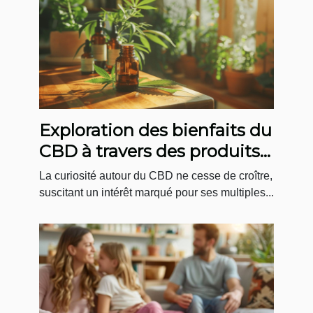
Exploration des bienfaits du
CBD à travers des produits
innovants
La curiosité autour du CBD ne cesse de croître,
suscitant un intérêt marqué pour ses multiples...