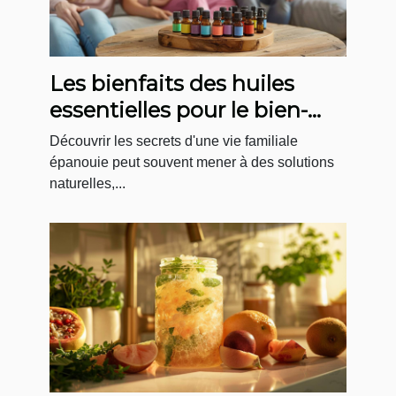
Les bienfaits des huiles
essentielles pour le bien-
être familial
Découvrir les secrets d'une vie familiale
épanouie peut souvent mener à des solutions
naturelles,...