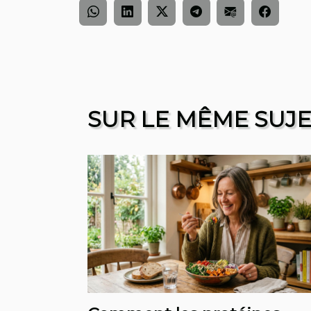
SUR LE MÊME SUJ