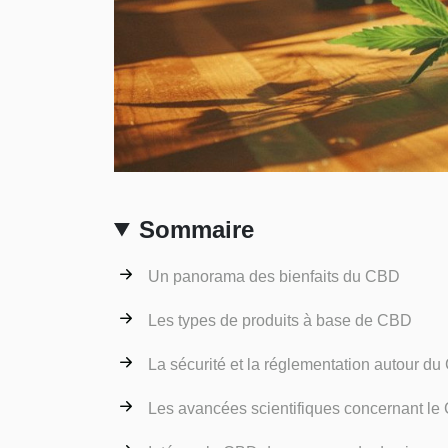
Sommaire
Un panorama des bienfaits du CBD
Les types de produits à base de CBD
La sécurité et la réglementation autour d
Les avancées scientifiques concernant l