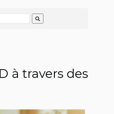
D à travers des