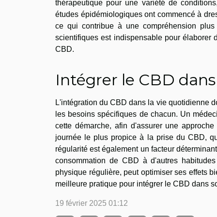
thérapeutique pour une variété de conditions,
études épidémiologiques ont commencé à dresser
ce qui contribue à une compréhension plus 
scientifiques est indispensable pour élaborer 
CBD.
Intégrer le CBD dans
L'intégration du CBD dans la vie quotidienne do
les besoins spécifiques de chacun. Un médecin
cette démarche, afin d'assurer une approche
journée le plus propice à la prise du CBD, que
régularité est également un facteur déterminant
consommation de CBD à d'autres habitudes d
physique régulière, peut optimiser ses effets bi
meilleure pratique pour intégrer le CBD dans so
19 février 2025 01:12