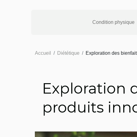
Condition physique
Accueil
Diététique
Exploration des bienfai
Exploration 
produits inn