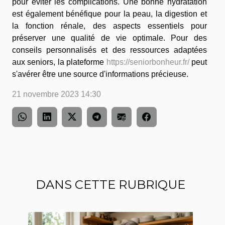
pour éviter les complications. Une bonne hydratation
est également bénéfique pour la peau, la digestion et
la fonction rénale, des aspects essentiels pour
préserver une qualité de vie optimale. Pour des
conseils personnalisés et des ressources adaptées
aux seniors, la plateforme
https://seniorbonheur.fr/
peut
s'avérer être une source d'informations précieuse.
21 novembre 2023 14:30
DANS CETTE RUBRIQUE