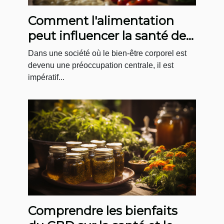
Comment l'alimentation
peut influencer la santé de
votre dos
Dans une société où le bien-être corporel est
devenu une préoccupation centrale, il est
impératif...
Comprendre les bienfaits