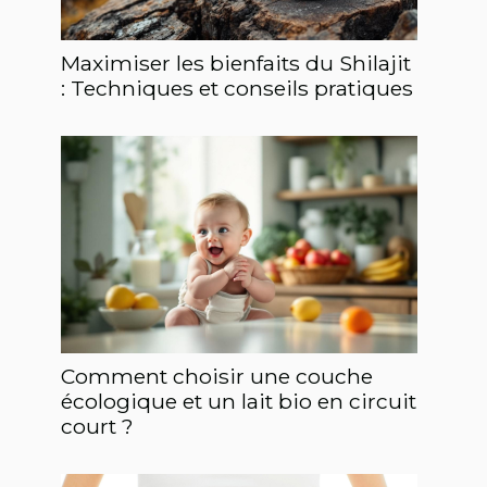
Maximiser les bienfaits du Shilajit
: Techniques et conseils pratiques
Comment choisir une couche
écologique et un lait bio en circuit
court ?