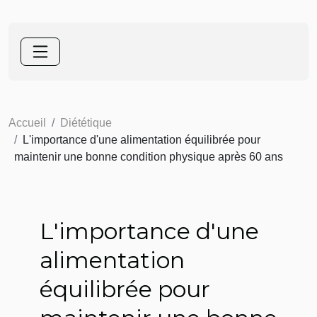
Accueil
Diététique
L'importance d'une alimentation équilibrée pour
maintenir une bonne condition physique après 60 ans
L'importance d'une
alimentation
équilibrée pour