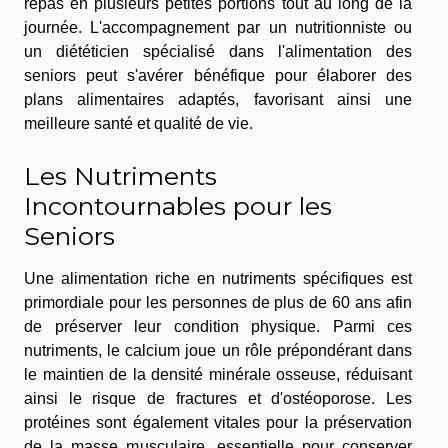
repas en plusieurs petites portions tout au long de la
journée. L'accompagnement par un nutritionniste ou
un diététicien spécialisé dans l'alimentation des
seniors peut s'avérer bénéfique pour élaborer des
plans alimentaires adaptés, favorisant ainsi une
meilleure santé et qualité de vie.
Les Nutriments
Incontournables pour les
Seniors
Une alimentation riche en nutriments spécifiques est
primordiale pour les personnes de plus de 60 ans afin
de préserver leur condition physique. Parmi ces
nutriments, le calcium joue un rôle prépondérant dans
le maintien de la densité minérale osseuse, réduisant
ainsi le risque de fractures et d'ostéoporose. Les
protéines sont également vitales pour la préservation
de la masse musculaire, essentielle pour conserver