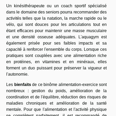
Un kinésithérapeute ou un coach sportif spécialisé
dans le domaine des seniors pourra recommander des
activités telles que la natation, la marche rapide ou le
vélo, qui sont douces pour les articulations tout en
étant efficaces pour maintenir une masse musculaire
et une densité osseuse adéquates. L'aquagym est
également prisée pour ses faibles impacts et sa
capacité à renforcer l'ensemble du corps. Lorsque ces
pratiques sont couplées avec une alimentation riche
en protéines, en vitamines et en minéraux, elles
forment un duo puissant pour préserver la vigueur et
l'autonomie.
Les
bienfaits
de ce binôme alimentation-exercice sont
nombreux : gestion du poids, amélioration de la
coordination et de l'équilibre, réduction des risques de
maladies chroniques et amélioration de la santé
mentale. Pour que l'alimentation et l'activité physique
se complètent parfaitement, il est recommandé de