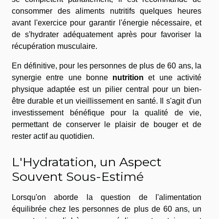
consommer des aliments nutritifs quelques heures
avant l'exercice pour garantir l'énergie nécessaire, et
de s'hydrater adéquatement après pour favoriser la
récupération musculaire.
En définitive, pour les personnes de plus de 60 ans, la
synergie entre une bonne
nutrition
et une activité
physique adaptée est un pilier central pour un bien-
être durable et un vieillissement en santé. Il s'agit d'un
investissement bénéfique pour la qualité de vie,
permettant de conserver le plaisir de bouger et de
rester actif au quotidien.
L'Hydratation, un Aspect
Souvent Sous-Estimé
Lorsqu'on aborde la question de l'alimentation
équilibrée chez les personnes de plus de 60 ans, un