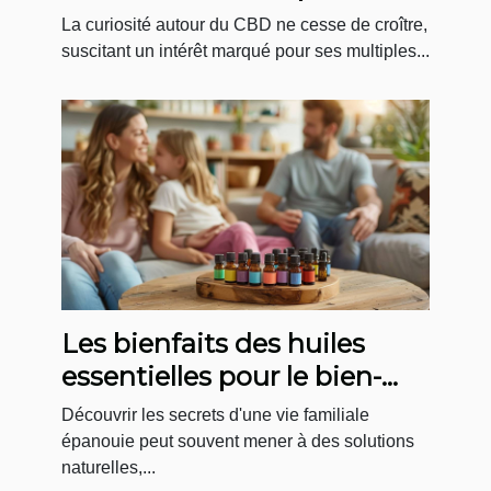
innovants
La curiosité autour du CBD ne cesse de croître,
suscitant un intérêt marqué pour ses multiples...
Les bienfaits des huiles
essentielles pour le bien-
être familial
Découvrir les secrets d'une vie familiale
épanouie peut souvent mener à des solutions
naturelles,...