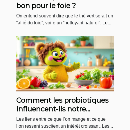
bon pour le foie ?
On entend souvent dire que le thé vert serait un
“allié du foie”, voire un “nettoyant naturel”. Le...
Comment les probiotiques
influencent-ils notre
humeur quotidienne ?
Les liens entre ce que l’on mange et ce que
l’on ressent suscitent un intérêt croissant. Les...