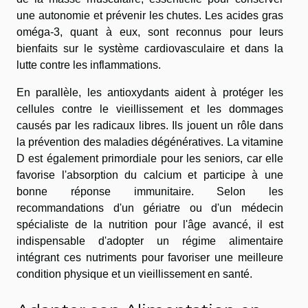
une autonomie et prévenir les chutes. Les acides gras
oméga-3, quant à eux, sont reconnus pour leurs
bienfaits sur le système cardiovasculaire et dans la
lutte contre les inflammations.
En parallèle, les antioxydants aident à protéger les
cellules contre le vieillissement et les dommages
causés par les radicaux libres. Ils jouent un rôle dans
la prévention des maladies dégénératives. La vitamine
D est également primordiale pour les seniors, car elle
favorise l'absorption du calcium et participe à une
bonne réponse immunitaire. Selon les
recommandations d'un gériatre ou d'un médecin
spécialiste de la nutrition pour l'âge avancé, il est
indispensable d'adopter un régime alimentaire
intégrant ces nutriments pour favoriser une meilleure
condition physique et un vieillissement en santé.