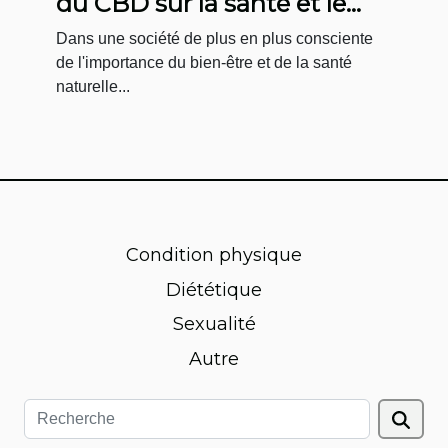
du CBD sur la santé et le
bien-être
Dans une société de plus en plus consciente
de l'importance du bien-être et de la santé
naturelle...
Condition physique
Diététique
Sexualité
Autre