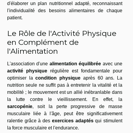
d'élaborer un plan nutritionnel adapté, reconnaissant
l'individualité des besoins alimentaires de chaque
patient.
Le Rôle de l'Activité Physique
en Complément de
l'Alimentation
L'association d'une
alimentation équilibrée
avec une
activité physique
régulière est fondamentale pour
optimiser la
condition physique
après 60 ans. La
nutrition seule ne suffit pas à entretenir la vitalité et la
mobilité ; le mouvement est un allié inébranlable dans
la lutte contre le vieillissement. En effet, la
sarcopénie
, soit la perte progressive de masse
musculaire liée à l'âge, peut être significativement
ralentie grâce à des
exercices adaptés
qui stimulent
la force musculaire et l'endurance.