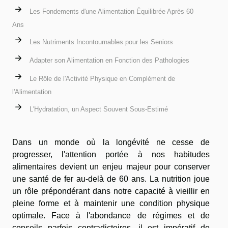
Les Fondements d'une Alimentation Équilibrée Après 60
Ans
Les Nutriments Incontournables pour les Seniors
Adapter son Alimentation en Fonction des Pathologies
Le Rôle de l'Activité Physique en Complément de
l'Alimentation
L'Hydratation, un Aspect Souvent Sous-Estimé
Dans un monde où la longévité ne cesse de
progresser, l'attention portée à nos habitudes
alimentaires devient un enjeu majeur pour conserver
une santé de fer au-delà de 60 ans. La nutrition joue
un rôle prépondérant dans notre capacité à vieillir en
pleine forme et à maintenir une condition physique
optimale. Face à l'abondance de régimes et de
conseils parfois contradictoires, il est impératif de