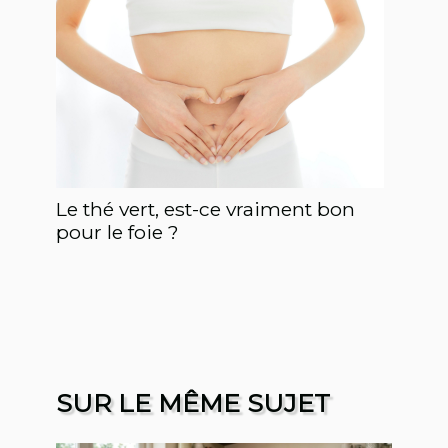
Le thé vert, est-ce vraiment bon
pour le foie ?
SUR LE MÊME SUJET