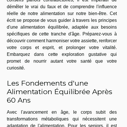
démêler le vrai du faux et de comprendre l'influence
réelle de notre alimentation sur notre bien-être. Cet
écrit se propose de vous guider à travers les principes
d'une alimentation équilibrée, adaptée aux besoins
spécifiques de cette tranche d'âge. Préparez-vous à
découvrir comment harmoniser votre assiette, renforcer
votre corps et esprit, et prolonger votre vitalité.
Embarquez dans cette exploration gustative qui
promet de nourrir autant votre santé que votre
curiosité.
Les Fondements d'une
Alimentation Équilibrée Après
60 Ans
Avec l'avancement en âge, le corps subit des
transformations métaboliques qui nécessitent une
adaptation de l'alimentation. Pour les seniors, il est