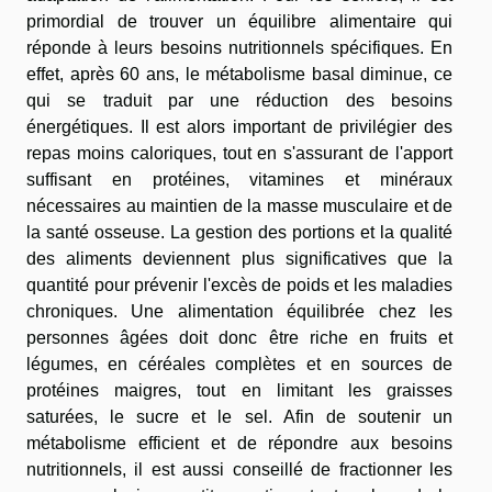
primordial de trouver un équilibre alimentaire qui
réponde à leurs besoins nutritionnels spécifiques. En
effet, après 60 ans, le métabolisme basal diminue, ce
qui se traduit par une réduction des besoins
énergétiques. Il est alors important de privilégier des
repas moins caloriques, tout en s'assurant de l'apport
suffisant en protéines, vitamines et minéraux
nécessaires au maintien de la masse musculaire et de
la santé osseuse. La gestion des portions et la qualité
des aliments deviennent plus significatives que la
quantité pour prévenir l'excès de poids et les maladies
chroniques. Une alimentation équilibrée chez les
personnes âgées doit donc être riche en fruits et
légumes, en céréales complètes et en sources de
protéines maigres, tout en limitant les graisses
saturées, le sucre et le sel. Afin de soutenir un
métabolisme efficient et de répondre aux besoins
nutritionnels, il est aussi conseillé de fractionner les