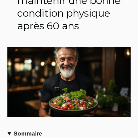
maintenir une bonne
condition physique
après 60 ans
Sommaire