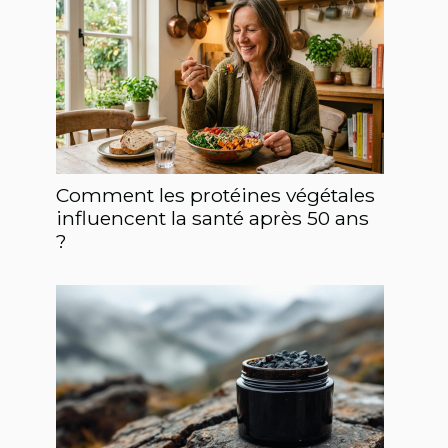
Comment les protéines végétales
influencent la santé après 50 ans
?