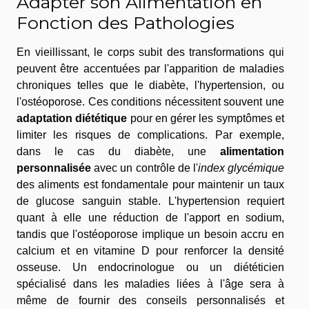
Adapter son Alimentation en
Fonction des Pathologies
En vieillissant, le corps subit des transformations qui
peuvent être accentuées par l'apparition de maladies
chroniques telles que le diabète, l'hypertension, ou
l'ostéoporose. Ces conditions nécessitent souvent une
adaptation diététique
pour en gérer les symptômes et
limiter les risques de complications. Par exemple,
dans le cas du diabète, une
alimentation
personnalisée
avec un contrôle de l'
index glycémique
des aliments est fondamentale pour maintenir un taux
de glucose sanguin stable. L'hypertension requiert
quant à elle une réduction de l'apport en sodium,
tandis que l'ostéoporose implique un besoin accru en
calcium et en vitamine D pour renforcer la densité
osseuse. Un endocrinologue ou un diététicien
spécialisé dans les maladies liées à l'âge sera à
même de fournir des conseils personnalisés et