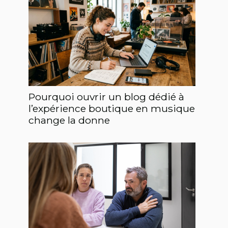
Pourquoi ouvrir un blog dédié à
l’expérience boutique en musique
change la donne