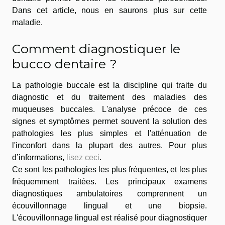
Dans cet article, nous en saurons plus sur cette
maladie.
Comment diagnostiquer le
bucco dentaire ?
La pathologie buccale est la discipline qui traite du
diagnostic et du traitement des maladies des
muqueuses buccales. L'analyse précoce de ces
signes et symptômes permet souvent la solution des
pathologies les plus simples et l'atténuation de
l'inconfort dans la plupart des autres. Pour plus
d’informations,
lisez ceci
.
Ce sont les pathologies les plus fréquentes, et les plus
fréquemment traitées. Les principaux examens
diagnostiques ambulatoires comprennent un
écouvillonnage lingual et une biopsie.
L'écouvillonnage lingual est réalisé pour diagnostiquer