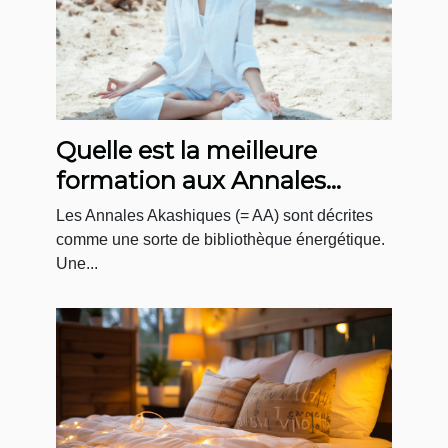
Quelle est la meilleure
formation aux Annales
Akashiques ?
Les Annales Akashiques (= AA) sont décrites
comme une sorte de bibliothèque énergétique.
Une...