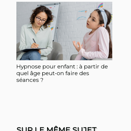
Hypnose pour enfant : à partir de
quel âge peut-on faire des
séances ?
SUR LE MÊME SUJET