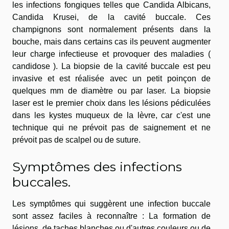
les infections fongiques telles que Candida Albicans,
Candida Krusei, de la cavité buccale. Ces
champignons sont normalement présents dans la
bouche, mais dans certains cas ils peuvent augmenter
leur charge infectieuse et provoquer des maladies (
candidose ). La biopsie de la cavité buccale est peu
invasive et est réalisée avec un petit poinçon de
quelques mm de diamètre ou par laser. La biopsie
laser est le premier choix dans les lésions pédiculées
dans les kystes muqueux de la lèvre, car c'est une
technique qui ne prévoit pas de saignement et ne
prévoit pas de scalpel ou de suture.
Symptômes des infections
buccales.
Les symptômes qui suggèrent une infection buccale
sont assez faciles à reconnaître : La formation de
lésions, de taches blanches ou d'autres couleurs ou de