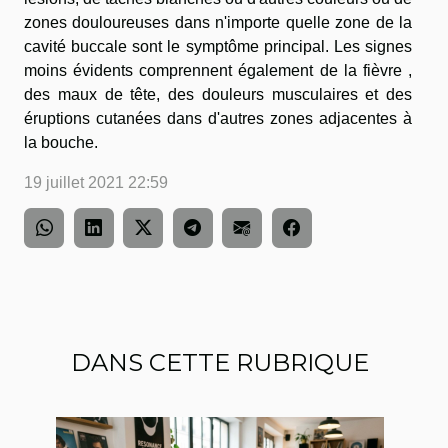
zones douloureuses dans n'importe quelle zone de la
cavité buccale sont le symptôme principal. Les signes
moins évidents comprennent également de la fièvre ,
des maux de tête, des douleurs musculaires et des
éruptions cutanées dans d'autres zones adjacentes à
la bouche.
19 juillet 2021 22:59
DANS CETTE RUBRIQUE