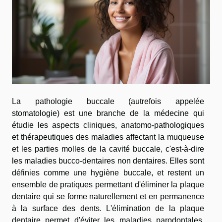
La pathologie buccale (autrefois appelée
stomatologie) est une branche de la médecine qui
étudie les aspects cliniques, anatomo-pathologiques
et thérapeutiques des maladies affectant la muqueuse
et les parties molles de la cavité buccale, c'est-à-dire
les maladies bucco-dentaires non dentaires. Elles sont
définies comme une hygiène buccale, et restent un
ensemble de pratiques permettant d'éliminer la plaque
dentaire qui se forme naturellement et en permanence
à la surface des dents. L'élimination de la plaque
dentaire permet d'éviter les maladies parodontales.