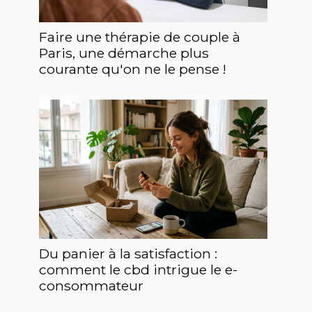
Faire une thérapie de couple à
Paris, une démarche plus
courante qu'on ne le pense !
Du panier à la satisfaction :
comment le cbd intrigue le e-
consommateur