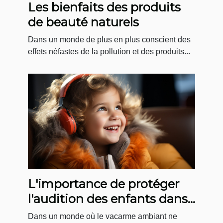
Les bienfaits des produits
de beauté naturels
Dans un monde de plus en plus conscient des
effets néfastes de la pollution et des produits...
L'importance de protéger
l'audition des enfants dans
des environnements
Dans un monde où le vacarme ambiant ne