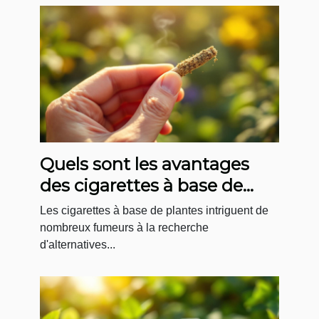
Quels sont les avantages
des cigarettes à base de
plantes ?
Les cigarettes à base de plantes intriguent de
nombreux fumeurs à la recherche
d'alternatives...