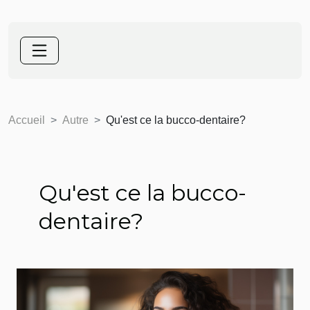
Accueil
Autre
Qu'est ce la bucco-dentaire?
Qu'est ce la bucco-
dentaire?