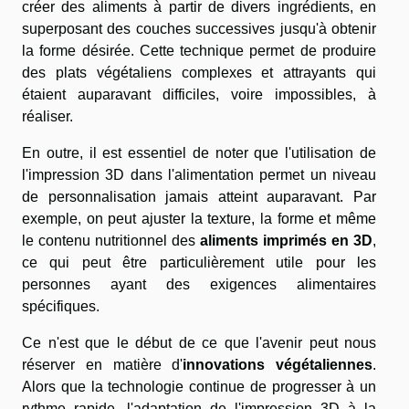
créer des aliments à partir de divers ingrédients, en
superposant des couches successives jusqu'à obtenir
la forme désirée. Cette technique permet de produire
des plats végétaliens complexes et attrayants qui
étaient auparavant difficiles, voire impossibles, à
réaliser.
En outre, il est essentiel de noter que l'utilisation de
l'impression 3D dans l'alimentation permet un niveau
de personnalisation jamais atteint auparavant. Par
exemple, on peut ajuster la texture, la forme et même
le contenu nutritionnel des
aliments imprimés en 3D
,
ce qui peut être particulièrement utile pour les
personnes ayant des exigences alimentaires
spécifiques.
Ce n'est que le début de ce que l'avenir peut nous
réserver en matière d'
innovations végétaliennes
.
Alors que la technologie continue de progresser à un
rythme rapide, l'adaptation de l'impression 3D à la