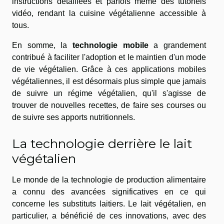
instructions détaillées et parfois même des tutoriels
vidéo, rendant la cuisine végétalienne accessible à
tous.
En somme, la
technologie mobile
a grandement
contribué à faciliter l'adoption et le maintien d'un mode
de vie végétalien. Grâce à ces applications mobiles
végétaliennes, il est désormais plus simple que jamais
de suivre un régime végétalien, qu'il s'agisse de
trouver de nouvelles recettes, de faire ses courses ou
de suivre ses apports nutritionnels.
La technologie derrière le lait
végétalien
Le monde de la technologie de production alimentaire
a connu des avancées significatives en ce qui
concerne les substituts laitiers. Le lait végétalien, en
particulier, a bénéficié de ces innovations, avec des