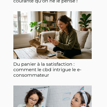
courante qu'on ne le pense !
Du panier à la satisfaction :
comment le cbd intrigue le e-
consommateur