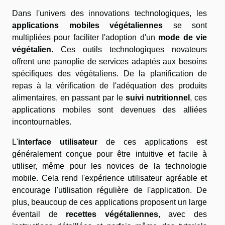
Dans l'univers des innovations technologiques, les
applications mobiles végétaliennes
se sont
multipliées pour faciliter l'adoption d'un
mode de vie
végétalien
. Ces outils technologiques novateurs
offrent une panoplie de services adaptés aux besoins
spécifiques des végétaliens. De la planification de
repas à la vérification de l'adéquation des produits
alimentaires, en passant par le
suivi nutritionnel
, ces
applications mobiles sont devenues des alliées
incontournables.
L'
interface utilisateur
de ces applications est
généralement conçue pour être intuitive et facile à
utiliser, même pour les novices de la technologie
mobile. Cela rend l'expérience utilisateur agréable et
encourage l'utilisation régulière de l'application. De
plus, beaucoup de ces applications proposent un large
éventail de
recettes végétaliennes
, avec des