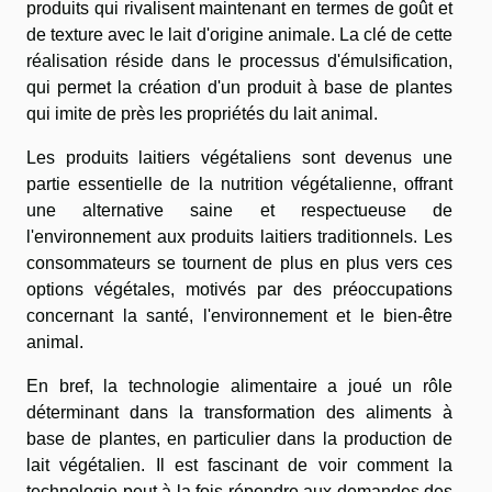
produits qui rivalisent maintenant en termes de goût et
de texture avec le lait d'origine animale. La clé de cette
réalisation réside dans le processus d'émulsification,
qui permet la création d'un produit à base de plantes
qui imite de près les propriétés du lait animal.
Les produits laitiers végétaliens sont devenus une
partie essentielle de la nutrition végétalienne, offrant
une alternative saine et respectueuse de
l'environnement aux produits laitiers traditionnels. Les
consommateurs se tournent de plus en plus vers ces
options végétales, motivés par des préoccupations
concernant la santé, l'environnement et le bien-être
animal.
En bref, la technologie alimentaire a joué un rôle
déterminant dans la transformation des aliments à
base de plantes, en particulier dans la production de
lait végétalien. Il est fascinant de voir comment la
technologie peut à la fois répondre aux demandes des