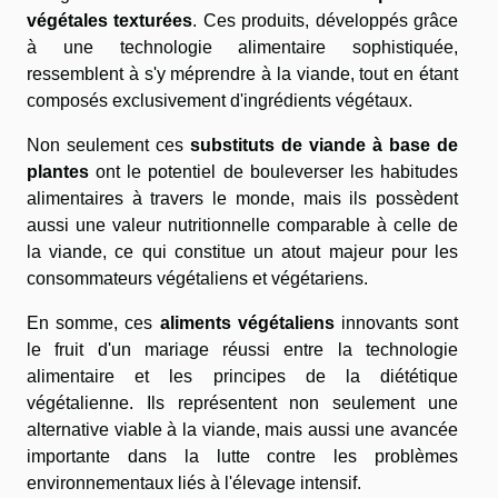
végétales texturées
. Ces produits, développés grâce
à une technologie alimentaire sophistiquée,
ressemblent à s'y méprendre à la viande, tout en étant
composés exclusivement d'ingrédients végétaux.
Non seulement ces
substituts de viande à base de
plantes
ont le potentiel de bouleverser les habitudes
alimentaires à travers le monde, mais ils possèdent
aussi une valeur nutritionnelle comparable à celle de
la viande, ce qui constitue un atout majeur pour les
consommateurs végétaliens et végétariens.
En somme, ces
aliments végétaliens
innovants sont
le fruit d'un mariage réussi entre la technologie
alimentaire et les principes de la diététique
végétalienne. Ils représentent non seulement une
alternative viable à la viande, mais aussi une avancée
importante dans la lutte contre les problèmes
environnementaux liés à l'élevage intensif.