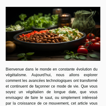
Bienvenue dans le monde en constante évolution du
végétalisme. Aujourd'hui, nous allons explorer
comment les avancées technologiques ont transformé
et continuent de façonner ce mode de vie. Que vous
soyez un végétalien de longue date, que vous
envisagez de faire le saut, ou simplement intéressé
par la croissance de ce mouvement, cet article vous