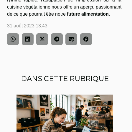
cuisine végétalienne nous offre un aperçu passionnant
de ce que pourrait être notre
future alimentation
.
31 août 2023 13:43
DANS CETTE RUBRIQUE