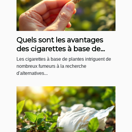
Quels sont les avantages
des cigarettes à base de
plantes ?
Les cigarettes à base de plantes intriguent de
nombreux fumeurs à la recherche
d'alternatives...