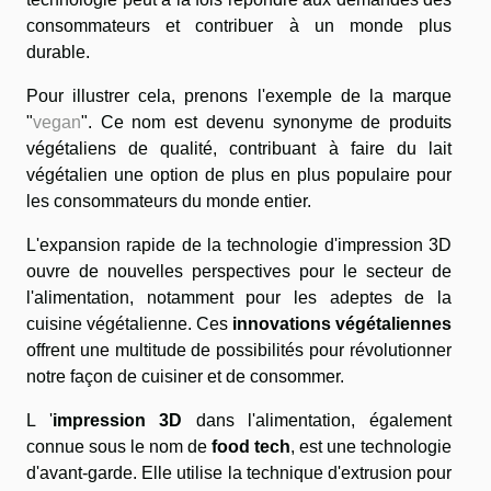
consommateurs et contribuer à un monde plus
durable.
Pour illustrer cela, prenons l'exemple de la marque
"
vegan
". Ce nom est devenu synonyme de produits
végétaliens de qualité, contribuant à faire du lait
végétalien une option de plus en plus populaire pour
les consommateurs du monde entier.
L'expansion rapide de la technologie d'impression 3D
ouvre de nouvelles perspectives pour le secteur de
l'alimentation, notamment pour les adeptes de la
cuisine végétalienne. Ces
innovations végétaliennes
offrent une multitude de possibilités pour révolutionner
notre façon de cuisiner et de consommer.
L '
impression 3D
dans l'alimentation, également
connue sous le nom de
food tech
, est une technologie
d'avant-garde. Elle utilise la technique d'extrusion pour