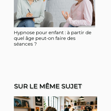
Hypnose pour enfant : à partir de
quel âge peut-on faire des
séances ?
SUR LE MÊME SUJET