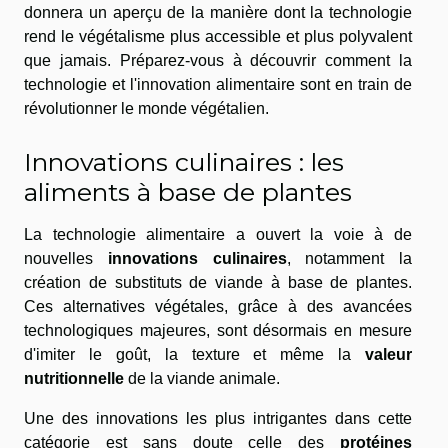
donnera un aperçu de la manière dont la technologie
rend le végétalisme plus accessible et plus polyvalent
que jamais. Préparez-vous à découvrir comment la
technologie et l'innovation alimentaire sont en train de
révolutionner le monde végétalien.
Innovations culinaires : les
aliments à base de plantes
La technologie alimentaire a ouvert la voie à de
nouvelles
innovations culinaires
, notamment la
création de substituts de viande à base de plantes.
Ces alternatives végétales, grâce à des avancées
technologiques majeures, sont désormais en mesure
d'imiter le goût, la texture et même la
valeur
nutritionnelle
de la viande animale.
Une des innovations les plus intrigantes dans cette
catégorie est sans doute celle des
protéines