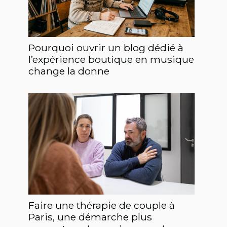
Pourquoi ouvrir un blog dédié à
l’expérience boutique en musique
change la donne
Faire une thérapie de couple à
Paris, une démarche plus