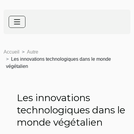
Accueil
Autre
Les innovations technologiques dans le monde
végétalien
Les innovations
technologiques dans le
monde végétalien