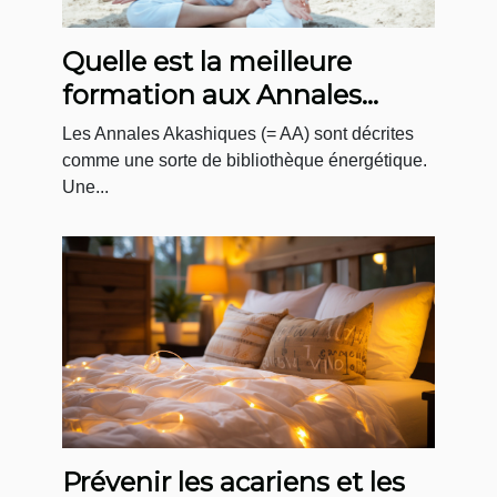
Quelle est la meilleure
formation aux Annales
Akashiques ?
Les Annales Akashiques (= AA) sont décrites
comme une sorte de bibliothèque énergétique.
Une...
Prévenir les acariens et les