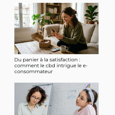
Du panier à la satisfaction :
comment le cbd intrigue le e-
consommateur