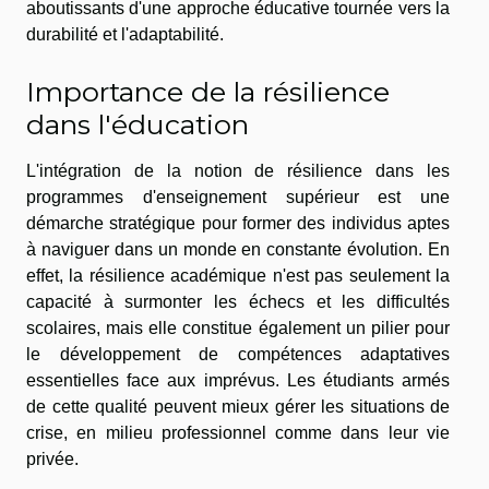
aboutissants d'une approche éducative tournée vers la
durabilité et l'adaptabilité.
Importance de la résilience
dans l'éducation
L'intégration de la notion de résilience dans les
programmes d'enseignement supérieur est une
démarche stratégique pour former des individus aptes
à naviguer dans un monde en constante évolution. En
effet, la résilience académique n'est pas seulement la
capacité à surmonter les échecs et les difficultés
scolaires, mais elle constitue également un pilier pour
le développement de compétences adaptatives
essentielles face aux imprévus. Les étudiants armés
de cette qualité peuvent mieux gérer les situations de
crise, en milieu professionnel comme dans leur vie
privée.