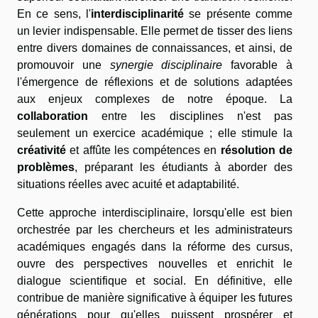
En ce sens, l'
interdisciplinarité
se présente comme
un levier indispensable. Elle permet de tisser des liens
entre divers domaines de connaissances, et ainsi, de
promouvoir une
synergie disciplinaire
favorable à
l'émergence de réflexions et de solutions adaptées
aux enjeux complexes de notre époque. La
collaboration
entre les disciplines n'est pas
seulement un exercice académique ; elle stimule la
créativité
et affûte les compétences en
résolution de
problèmes
, préparant les étudiants à aborder des
situations réelles avec acuité et adaptabilité.
Cette approche interdisciplinaire, lorsqu'elle est bien
orchestrée par les chercheurs et les administrateurs
académiques engagés dans la réforme des cursus,
ouvre des perspectives nouvelles et enrichit le
dialogue scientifique et social. En définitive, elle
contribue de manière significative à équiper les futures
générations pour qu'elles puissent prospérer et