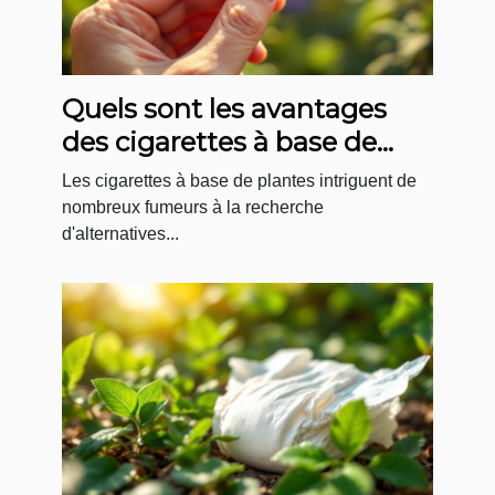
Quels sont les avantages
des cigarettes à base de
plantes ?
Les cigarettes à base de plantes intriguent de
nombreux fumeurs à la recherche
d'alternatives...