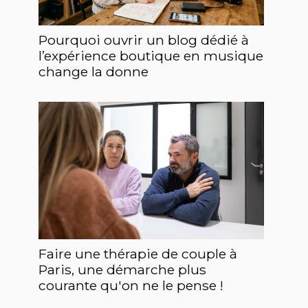
Pourquoi ouvrir un blog dédié à
l’expérience boutique en musique
change la donne
Faire une thérapie de couple à
Paris, une démarche plus
courante qu'on ne le pense !