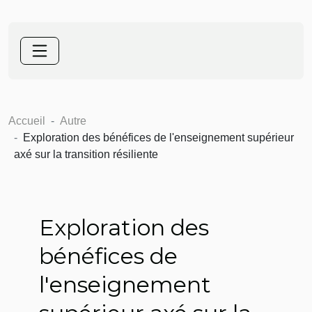
Accueil
Autre
Exploration des bénéfices de l'enseignement supérieur
axé sur la transition résiliente
Exploration des
bénéfices de
l'enseignement