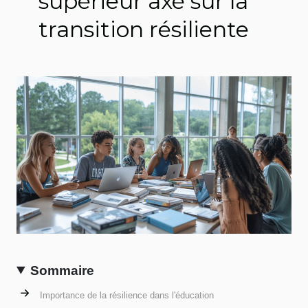
supérieur axé sur la
transition résiliente
Sommaire
Importance de la résilience dans l'éducation