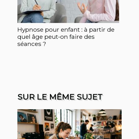
Hypnose pour enfant : à partir de
quel âge peut-on faire des
séances ?
SUR LE MÊME SUJET