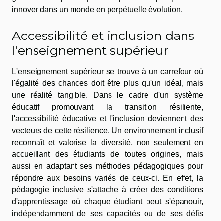
innover dans un monde en perpétuelle évolution.
Accessibilité et inclusion dans
l'enseignement supérieur
L'enseignement supérieur se trouve à un carrefour où
l'égalité des chances doit être plus qu'un idéal, mais
une réalité tangible. Dans le cadre d'un système
éducatif promouvant la transition résiliente,
l'accessibilité éducative et l'inclusion deviennent des
vecteurs de cette résilience. Un environnement inclusif
reconnaît et valorise la diversité, non seulement en
accueillant des étudiants de toutes origines, mais
aussi en adaptant ses méthodes pédagogiques pour
répondre aux besoins variés de ceux-ci. En effet, la
pédagogie inclusive s'attache à créer des conditions
d'apprentissage où chaque étudiant peut s'épanouir,
indépendamment de ses capacités ou de ses défis