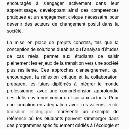
encouragés à s'engager activement dans leur
apprentissage, développant ainsi des compétences
pratiques et un engagement civique nécessaire pour
devenir des acteurs de changement positif dans la
société.
La mise en place de projets concrets, tels que la
conception de solutions durables ou l'analyse d'études
de cas réels, permet aux étudiants de saisir
pleinement les enjeux de la transition vers une société
plus résiliente. Ces approches d'enseignement, qui
encouragent la réflexion critique et la collaboration,
préparent les futurs diplômés à intégrer le monde
professionnel avec une compréhension approfondie
des défis environnementaux et sociaux actuels. Pour
une formation en adéquation avec ces valeurs,
ecole
transition ecologique
représente un exemple de
référence où les étudiants peuvent s'immerger dans
des programmes spécifiquement dédiés à l'écologie et