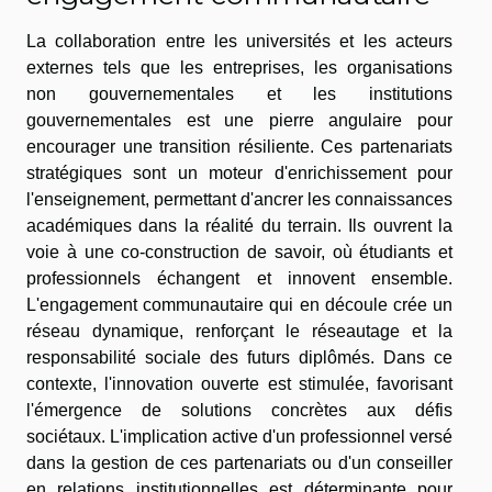
La collaboration entre les universités et les acteurs
externes tels que les entreprises, les organisations
non gouvernementales et les institutions
gouvernementales est une pierre angulaire pour
encourager une transition résiliente. Ces partenariats
stratégiques sont un moteur d'enrichissement pour
l'enseignement, permettant d'ancrer les connaissances
académiques dans la réalité du terrain. Ils ouvrent la
voie à une co-construction de savoir, où étudiants et
professionnels échangent et innovent ensemble.
L'engagement communautaire qui en découle crée un
réseau dynamique, renforçant le réseautage et la
responsabilité sociale des futurs diplômés. Dans ce
contexte, l'innovation ouverte est stimulée, favorisant
l'émergence de solutions concrètes aux défis
sociétaux. L'implication active d'un professionnel versé
dans la gestion de ces partenariats ou d'un conseiller
en relations institutionnelles est déterminante pour