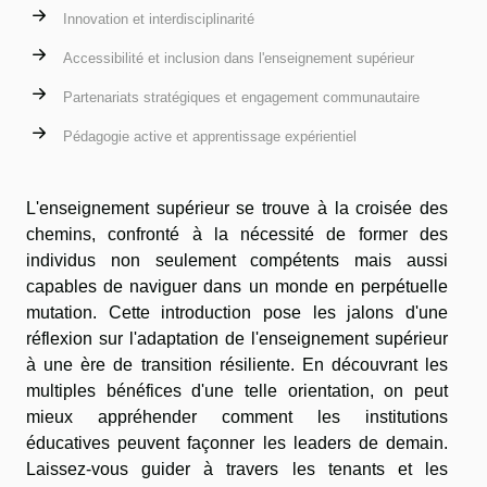
Innovation et interdisciplinarité
Accessibilité et inclusion dans l'enseignement supérieur
Partenariats stratégiques et engagement communautaire
Pédagogie active et apprentissage expérientiel
L'enseignement supérieur se trouve à la croisée des
chemins, confronté à la nécessité de former des
individus non seulement compétents mais aussi
capables de naviguer dans un monde en perpétuelle
mutation. Cette introduction pose les jalons d'une
réflexion sur l'adaptation de l'enseignement supérieur
à une ère de transition résiliente. En découvrant les
multiples bénéfices d'une telle orientation, on peut
mieux appréhender comment les institutions
éducatives peuvent façonner les leaders de demain.
Laissez-vous guider à travers les tenants et les