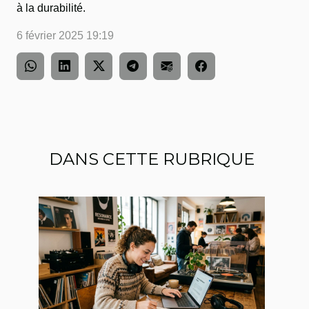
à la durabilité.
6 février 2025 19:19
DANS CETTE RUBRIQUE