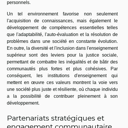
personnels.
Un tel environnement favorise non seulement
l'acquisition de connaissances, mais également le
développement de compétences essentielles telles
que l'adaptabilité, l'auto-évaluation et la résolution de
problèmes dans une société en constante évolution.
En outre, la diversité et l'inclusion dans l'enseignement
supérieur sont des leviers pour la justice sociale,
permettant de combattre les inégalités et de bâtir des
communautés plus fortes et plus cohésives. Par
conséquent, les institutions d'enseignement qui
mettent en œuvre ces valeurs montrent la voie vers
une société plus juste et résiliente, où chaque individu
a la possibilité de contribuer pleinement à son
développement.
Partenariats stratégiques et
engagement communautaire