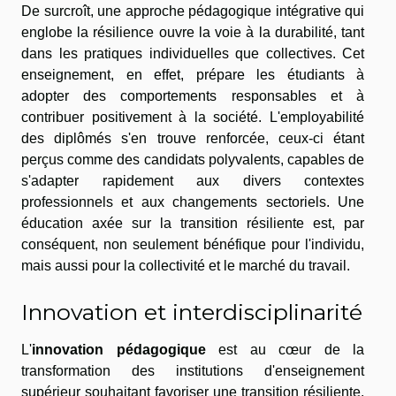
De surcroît, une approche pédagogique intégrative qui
englobe la résilience ouvre la voie à la durabilité, tant
dans les pratiques individuelles que collectives. Cet
enseignement, en effet, prépare les étudiants à
adopter des comportements responsables et à
contribuer positivement à la société. L'employabilité
des diplômés s'en trouve renforcée, ceux-ci étant
perçus comme des candidats polyvalents, capables de
s'adapter rapidement aux divers contextes
professionnels et aux changements sectoriels. Une
éducation axée sur la transition résiliente est, par
conséquent, non seulement bénéfique pour l'individu,
mais aussi pour la collectivité et le marché du travail.
Innovation et interdisciplinarité
L'
innovation pédagogique
est au cœur de la
transformation des institutions d'enseignement
supérieur souhaitant favoriser une transition résiliente.