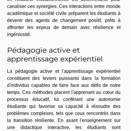
canaliser ces synergies. Ces interactions entre monde
académique et société civile préparent les étudiants à
devenir des agents de changement positif, prêts à
affronter les enjeux de demain avec résilience et
ingéniosité.
Pédagogie active et
apprentissage expérientiel
La pédagogie active et l'apprentissage expérientiel
constituent des leviers puissants dans la formation
d'individus capables de faire face aux défis de notre
temps. Ces méthodes placent l'apprenant au cœur du
processus éducatif, lui conférant une autonomie
étudiante qui favorise sa capacité à résoudre des
problèmes complexes, tels que ceux rencontrés dans
la transition résiliente. En axant l'enseignement sur
une didactique interactive, les étudiants sont