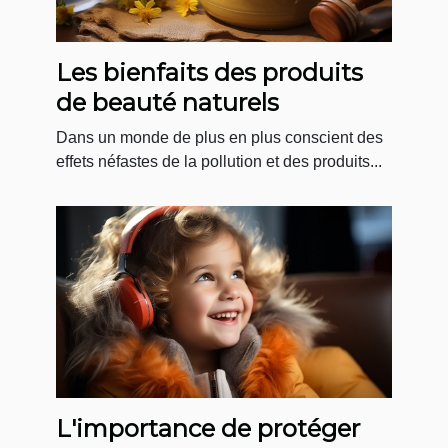
Les bienfaits des produits
de beauté naturels
Dans un monde de plus en plus conscient des
effets néfastes de la pollution et des produits...
L'importance de protéger