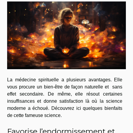
La médecine spirituelle a plusieurs avantages. Elle
vous procure un bien-être de façon naturelle et sans
effet secondaire. De même, elle résout certaines
insuffisances et donne satisfaction là où la science
moderne a échoué. Découvrez ici quelques bienfaits
de cette fameuse science.
Favorise l’endormissement et