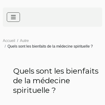
Accueil
Autre
Quels sont les bienfaits de la médecine spirituelle ?
Quels sont les bienfaits
de la médecine
spirituelle ?