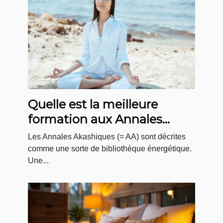
Quelle est la meilleure
formation aux Annales
Akashiques ?
Les Annales Akashiques (= AA) sont décrites
comme une sorte de bibliothèque énergétique.
Une...