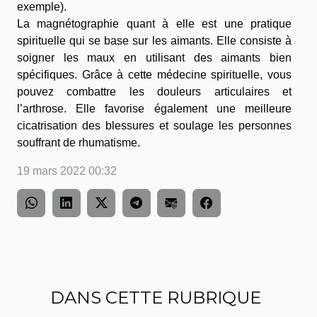
exemple).
La magnétographie quant à elle est une pratique
spirituelle qui se base sur les aimants. Elle consiste à
soigner les maux en utilisant des aimants bien
spécifiques. Grâce à cette médecine spirituelle, vous
pouvez combattre les douleurs articulaires et
l’arthrose. Elle favorise également une meilleure
cicatrisation des blessures et soulage les personnes
souffrant de rhumatisme.
19 mars 2022 00:32
DANS CETTE RUBRIQUE