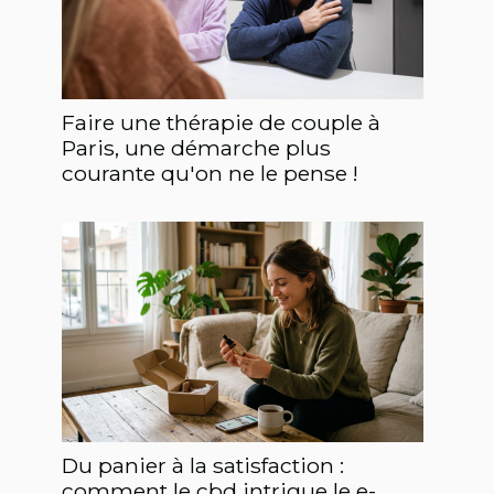
Faire une thérapie de couple à
Paris, une démarche plus
courante qu'on ne le pense !
Du panier à la satisfaction :
comment le cbd intrigue le e-