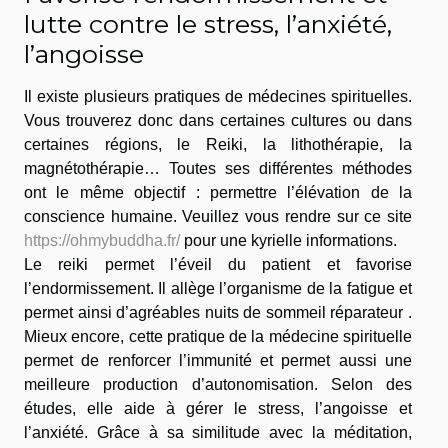
lutte contre le stress, l’anxiété,
l’angoisse
Il existe plusieurs pratiques de médecines spirituelles.
Vous trouverez donc dans certaines cultures ou dans
certaines régions, le Reiki, la lithothérapie, la
magnétothérapie… Toutes ses différentes méthodes
ont le même objectif : permettre l’élévation de la
conscience humaine. Veuillez vous rendre sur ce site
https://ohmybuddha.fr/
pour une kyrielle informations.
Le reiki permet l’éveil du patient et favorise
l’endormissement. Il allège l’organisme de la fatigue et
permet ainsi d’agréables nuits de sommeil réparateur .
Mieux encore, cette pratique de la médecine spirituelle
permet de renforcer l’immunité et permet aussi une
meilleure production d’autonomisation. Selon des
études, elle aide à gérer le stress, l’angoisse et
l’anxiété. Grâce à sa similitude avec la méditation,