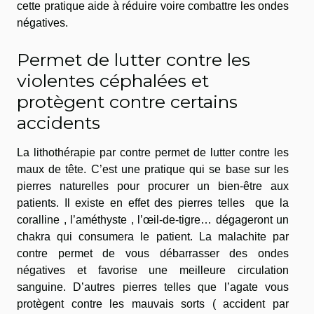
cette pratique aide à réduire voire combattre les ondes
négatives.
Permet de lutter contre les
violentes céphalées et
protègent contre certains
accidents
La lithothérapie par contre permet de lutter contre les
maux de tête. C’est une pratique qui se base sur les
pierres naturelles pour procurer un bien-être aux
patients. Il existe en effet des pierres telles que la
coralline , l’améthyste , l’œil-de-tigre… dégageront un
chakra qui consumera le patient. La malachite par
contre permet de vous débarrasser des ondes
négatives et favorise une meilleure circulation
sanguine. D’autres pierres telles que l’agate vous
protègent contre les mauvais sorts ( accident par