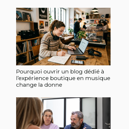
Pourquoi ouvrir un blog dédié à
l’expérience boutique en musique
change la donne