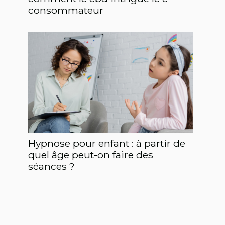
consommateur
Hypnose pour enfant : à partir de
quel âge peut-on faire des
séances ?