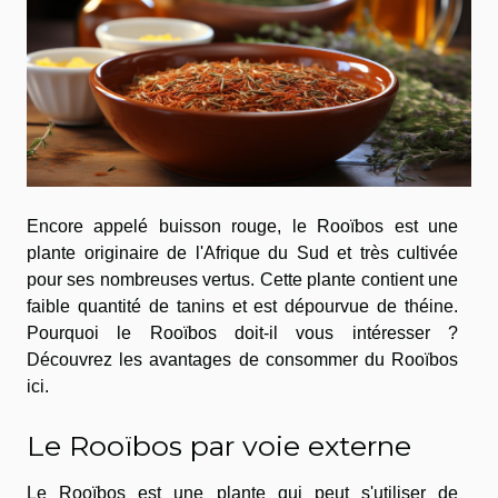
Encore appelé buisson rouge, le Rooïbos est une
plante originaire de l'Afrique du Sud et très cultivée
pour ses nombreuses vertus. Cette plante contient une
faible quantité de tanins et est dépourvue de théine.
Pourquoi le Rooïbos doit-il vous intéresser ?
Découvrez les avantages de consommer du Rooïbos
ici.
Le Rooïbos par voie externe
Le Rooïbos est une plante qui peut s'utiliser de