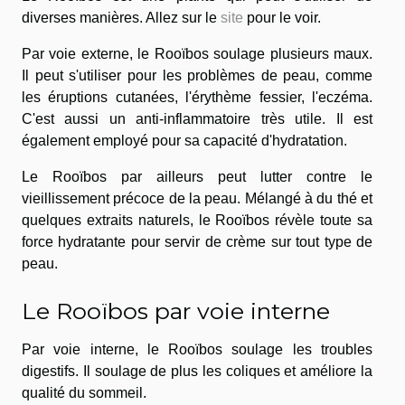
diverses manières. Allez sur le
site
pour le voir.
Par voie externe, le Rooïbos soulage plusieurs maux.
Il peut s'utiliser pour les problèmes de peau, comme
les éruptions cutanées, l'érythème fessier, l'eczéma.
C'est aussi un anti-inflammatoire très utile. Il est
également employé pour sa capacité d'hydratation.
Le Rooïbos par ailleurs peut lutter contre le
vieillissement précoce de la peau. Mélangé à du thé et
quelques extraits naturels, le Rooïbos révèle toute sa
force hydratante pour servir de crème sur tout type de
peau.
Le Rooïbos par voie interne
Par voie interne, le Rooïbos soulage les troubles
digestifs. Il soulage de plus les coliques et améliore la
qualité du sommeil.