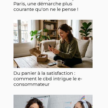
Paris, une démarche plus
courante qu'on ne le pense !
Du panier à la satisfaction :
comment le cbd intrigue le e-
consommateur