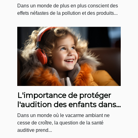
Dans un monde de plus en plus conscient des
effets néfastes de la pollution et des produits...
L'importance de protéger
l'audition des enfants dans
des environnements
Dans un monde où le vacarme ambiant ne
bruyants
cesse de croître, la question de la santé
auditive prend...