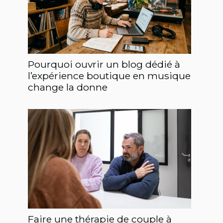
Pourquoi ouvrir un blog dédié à
l’expérience boutique en musique
change la donne
Faire une thérapie de couple à