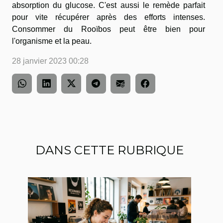
absorption du glucose. C'est aussi le remède parfait
pour vite récupérer après des efforts intenses.
Consommer du Rooïbos peut être bien pour
l'organisme et la peau.
28 janvier 2023 00:28
DANS CETTE RUBRIQUE