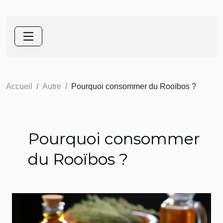
Accueil
Autre
Pourquoi consommer du Rooïbos ?
Pourquoi consommer
du Rooïbos ?