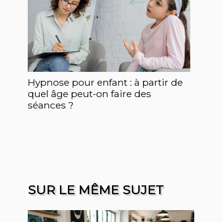
Hypnose pour enfant : à partir de
quel âge peut-on faire des
séances ?
SUR LE MÊME SUJET