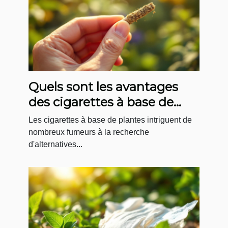
Quels sont les avantages
des cigarettes à base de
plantes ?
Les cigarettes à base de plantes intriguent de
nombreux fumeurs à la recherche
d'alternatives...