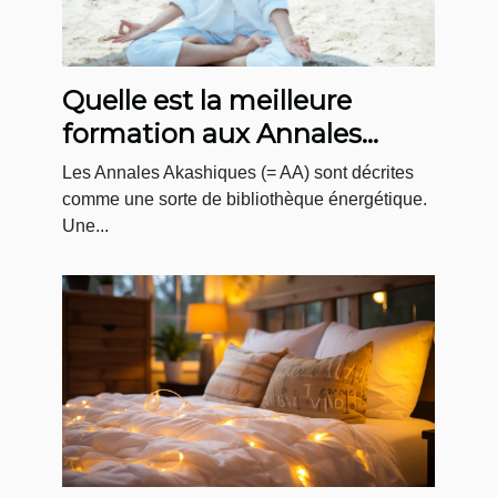
Quelle est la meilleure
formation aux Annales
Akashiques ?
Les Annales Akashiques (= AA) sont décrites
comme une sorte de bibliothèque énergétique.
Une...