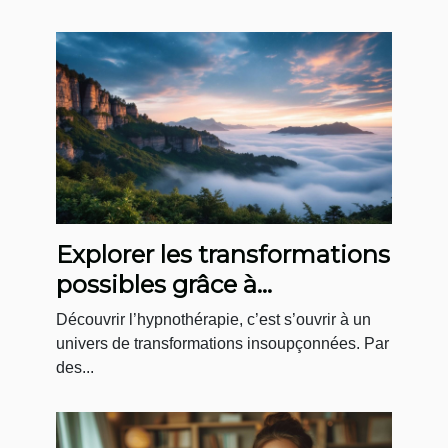
Explorer les transformations
possibles grâce à
l'hypnothérapie
Découvrir l’hypnothérapie, c’est s’ouvrir à un
univers de transformations insoupçonnées. Par
des...