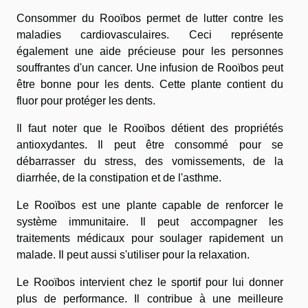
Consommer du Rooïbos permet de lutter contre les
maladies cardiovasculaires. Ceci représente
également une aide précieuse pour les personnes
souffrantes d'un cancer. Une infusion de Rooïbos peut
être bonne pour les dents. Cette plante contient du
fluor pour protéger les dents.
Il faut noter que le Rooïbos détient des propriétés
antioxydantes. Il peut être consommé pour se
débarrasser du stress, des vomissements, de la
diarrhée, de la constipation et de l'asthme.
Le Rooïbos est une plante capable de renforcer le
système immunitaire. Il peut accompagner les
traitements médicaux pour soulager rapidement un
malade. Il peut aussi s'utiliser pour la relaxation.
Le Rooïbos intervient chez le sportif pour lui donner
plus de performance. Il contribue à une meilleure