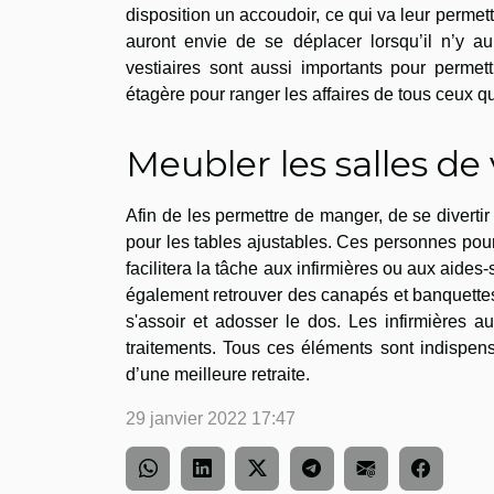
disposition un accoudoir, ce qui va leur permet
auront envie de se déplacer lorsqu’il n’y aur
vestiaires sont aussi importants pour permet
étagère pour ranger les affaires de tous ceux qu
Meubler les salles de 
Afin de les permettre de manger, de se divertir 
pour les tables ajustables. Ces personnes pour
facilitera la tâche aux infirmières ou aux aide
également retrouver des canapés et banquettes 
s'assoir et adosser le dos. Les infirmières a
traitements. Tous ces éléments sont indispen
d’une meilleure retraite.
29 janvier 2022 17:47