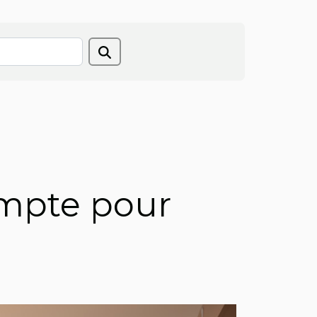
ompte pour