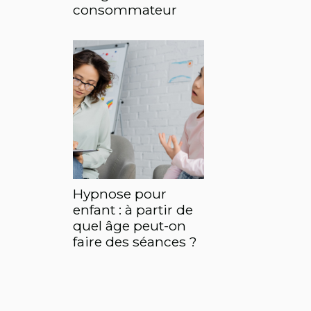
consommateur
Hypnose pour
enfant : à partir de
quel âge peut-on
faire des séances ?