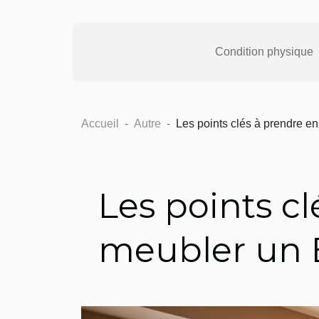
Condition physique
Accueil
Autre
Les points clés à prendre 
Les points c
meubler un