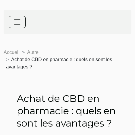
Accueil
Autre
Achat de CBD en pharmacie : quels en sont les
avantages ?
Achat de CBD en
pharmacie : quels en
sont les avantages ?