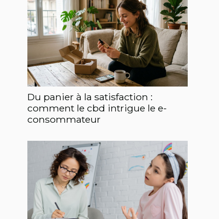
Du panier à la satisfaction :
comment le cbd intrigue le e-
consommateur