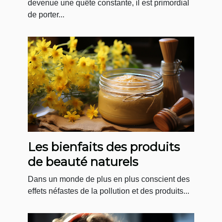
matelas
devenue une quête constante, il est primordial
de porter...
Les bienfaits des produits
de beauté naturels
Dans un monde de plus en plus conscient des
effets néfastes de la pollution et des produits...