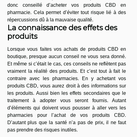
donc conseillé d’acheter vos produits CBD en
pharmacie. Cela permet d’éviter tout risque lié à des
répercussions dû à la mauvaise qualité.
La connaissance des effets des
produits
Lorsque vous faites vos achats de produits CBD en
boutique, presque aucun conseil ne vous sera donné.
Et même si c’était le cas, ces conseils ne reflètent pas
vraiment la réalité des produits. Et c’est tout à fait le
contraire avec les pharmacies. En y achetant vos
produits CBD, vous aurez droit à des informations sur
les produits. Aussi bien les effets secondaires que le
traitement à adopter vous seront fournis. Autant
d’éléments qui doivent vous pousser à aller vers les
pharmacies pour l’achat de vos produits CBD.
D’autant plus que la santé n’a pas de prix, il ne faut
pas prendre des risques inutiles.