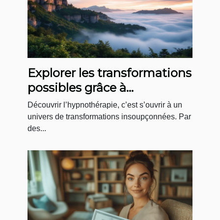
Explorer les transformations
possibles grâce à
l'hypnothérapie
Découvrir l’hypnothérapie, c’est s’ouvrir à un
univers de transformations insoupçonnées. Par
des...