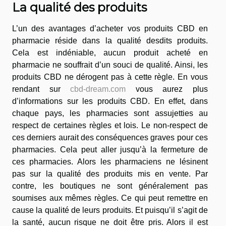
La qualité des produits
L’un des avantages d’acheter vos produits CBD en
pharmacie réside dans la qualité desdits produits.
Cela est indéniable, aucun produit acheté en
pharmacie ne souffrait d’un souci de qualité. Ainsi, les
produits CBD ne dérogent pas à cette règle. En vous
rendant sur
cbd-dream.com
vous aurez plus
d’informations sur les produits CBD. En effet, dans
chaque pays, les pharmacies sont assujetties au
respect de certaines règles et lois. Le non-respect de
ces derniers aurait des conséquences graves pour ces
pharmacies. Cela peut aller jusqu’à la fermeture de
ces pharmacies. Alors les pharmaciens ne lésinent
pas sur la qualité des produits mis en vente. Par
contre, les boutiques ne sont généralement pas
soumises aux mêmes règles. Ce qui peut remettre en
cause la qualité de leurs produits. Et puisqu’il s’agit de
la santé, aucun risque ne doit être pris. Alors il est