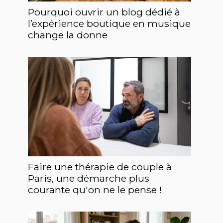
Pourquoi ouvrir un blog dédié à
l’expérience boutique en musique
change la donne
Faire une thérapie de couple à
Paris, une démarche plus
courante qu'on ne le pense !