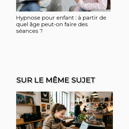
Hypnose pour enfant : à partir de
quel âge peut-on faire des
séances ?
SUR LE MÊME SUJET