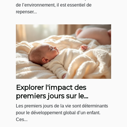
de l’environnement, il est essentiel de
repenser...
Explorer l'impact des
premiers jours sur le
développement infantile
Les premiers jours de la vie sont déterminants
pour le développement global d’un enfant.
Ces...