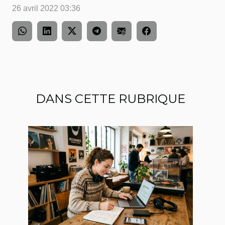
26 avril 2022 03:36
DANS CETTE RUBRIQUE