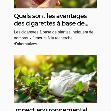
Quels sont les avantages
des cigarettes à base de
plantes ?
Les cigarettes à base de plantes intriguent de
nombreux fumeurs à la recherche
d'alternatives...
Impact environnemental