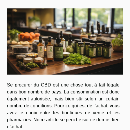
Se procurer du CBD est une chose tout à fait légale
dans bon nombre de pays. La consommation est donc
également autorisée, mais bien sûr selon un certain
nombre de conditions. Pour ce qui est de l’achat, vous
avez le choix entre les boutiques de vente et les
pharmacies. Notre article se penche sur ce dernier lieu
d’achat.