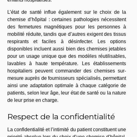
L’état de santé influe également sur le choix de la
chemise d’hôpital : certaines pathologies nécessitent
des fermetures magnétiques pour les personnes à
mobilité réduite, tandis que d’autres exigent des tissus
respirants et faciles à désinfecter. Les options
disponibles incluent aussi bien des chemises jetables
pour un usage unique que des modèles réutilisables,
lavables à haute température. Les établissements
hospitaliers peuvent commander des chemises sur-
mesure auprès de fournisseurs spécialisés, permettant
ainsi une adaptation optimale à chaque catégorie de
patients, selon leur âge, leur état de santé ou la nature
de leur prise en charge.
Respect de la confidentialité
La confidentialité et l’intimité du patient constituent une
priorité absolue lors du choix d’une chemise d’hôpital.