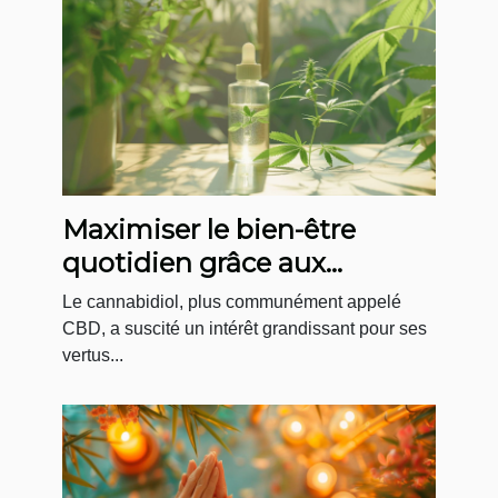
Maximiser le bien-être
quotidien grâce aux
produits CBD
Le cannabidiol, plus communément appelé
CBD, a suscité un intérêt grandissant pour ses
vertus...