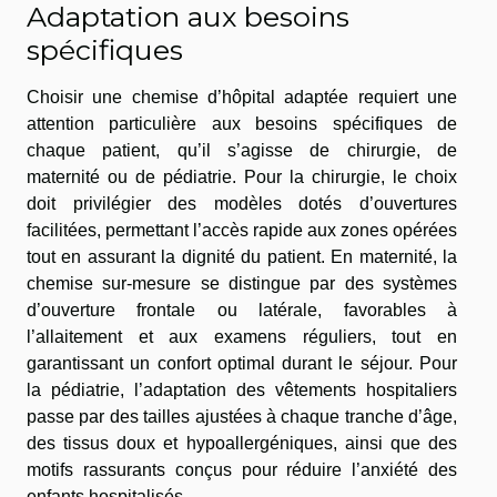
Adaptation aux besoins
spécifiques
Choisir une chemise d’hôpital adaptée requiert une
attention particulière aux besoins spécifiques de
chaque patient, qu’il s’agisse de chirurgie, de
maternité ou de pédiatrie. Pour la chirurgie, le choix
doit privilégier des modèles dotés d’ouvertures
facilitées, permettant l’accès rapide aux zones opérées
tout en assurant la dignité du patient. En maternité, la
chemise sur-mesure se distingue par des systèmes
d’ouverture frontale ou latérale, favorables à
l’allaitement et aux examens réguliers, tout en
garantissant un confort optimal durant le séjour. Pour
la pédiatrie, l’adaptation des vêtements hospitaliers
passe par des tailles ajustées à chaque tranche d’âge,
des tissus doux et hypoallergéniques, ainsi que des
motifs rassurants conçus pour réduire l’anxiété des
enfants hospitalisés.