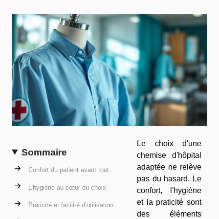
Le choix d'une
Sommaire
chemise d'hôpital
adaptée ne relève
Confort du patient avant tout
pas du hasard. Le
L’hygiène au cœur du choix
confort, l'hygiène
et la praticité sont
Praticité et facilité d’utilisation
des éléments