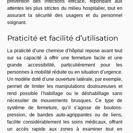
prévention des infections efficace, répondant aux
attentes les plus strictes du milieu hospitalier, tout en
assurant la sécurité des usagers et du personnel
soignant.
Praticité et facilité d’utilisation
La praticité d’une chemise d’hôpital repose avant tout
sur sa capacité à offrir une fermeture facile et une
grande accessibilité, particulièrement pour les
personnes à mobilité réduite ou en situation d’urgence.
Un modèle doté d’une ouverture latérale, par exemple,
permet de limiter les manipulations douloureuses et
rend possible l’habillage ou le déshabillage sans
nécessiter de mouvements brusques. Ce type de
système de fermeture, qu’il s’agisse de boutons-
pression, de bandes auto-agrippantes ou de liens,
facilite considérablement les soins médicaux, offrant
un accès rapide aux zones à examiner tout en