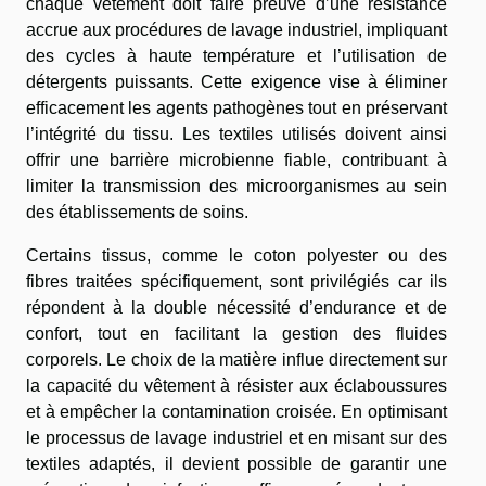
chaque vêtement doit faire preuve d’une résistance
accrue aux procédures de lavage industriel, impliquant
des cycles à haute température et l’utilisation de
détergents puissants. Cette exigence vise à éliminer
efficacement les agents pathogènes tout en préservant
l’intégrité du tissu. Les textiles utilisés doivent ainsi
offrir une barrière microbienne fiable, contribuant à
limiter la transmission des microorganismes au sein
des établissements de soins.
Certains tissus, comme le coton polyester ou des
fibres traitées spécifiquement, sont privilégiés car ils
répondent à la double nécessité d’endurance et de
confort, tout en facilitant la gestion des fluides
corporels. Le choix de la matière influe directement sur
la capacité du vêtement à résister aux éclaboussures
et à empêcher la contamination croisée. En optimisant
le processus de lavage industriel et en misant sur des
textiles adaptés, il devient possible de garantir une