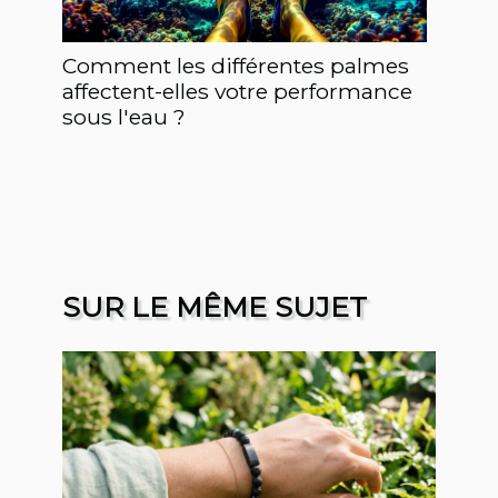
Comment les différentes palmes
affectent-elles votre performance
sous l'eau ?
SUR LE MÊME SUJET