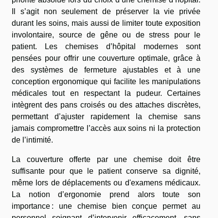
Il s’agit non seulement de préserver la vie privée
durant les soins, mais aussi de limiter toute exposition
involontaire, source de gêne ou de stress pour le
patient. Les chemises d’hôpital modernes sont
pensées pour offrir une couverture optimale, grâce à
des systèmes de fermeture ajustables et à une
conception ergonomique qui facilite les manipulations
médicales tout en respectant la pudeur. Certaines
intègrent des pans croisés ou des attaches discrètes,
permettant d’ajuster rapidement la chemise sans
jamais compromettre l’accès aux soins ni la protection
de l’intimité.
La couverture offerte par une chemise doit être
suffisante pour que le patient conserve sa dignité,
même lors de déplacements ou d'examens médicaux.
La notion d’ergonomie prend alors toute son
importance : une chemise bien conçue permet au
personnel soignant d’intervenir efficacement, sans