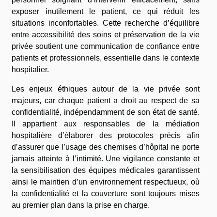
exposer inutilement le patient, ce qui réduit les
situations inconfortables. Cette recherche d’équilibre
entre accessibilité des soins et préservation de la vie
privée soutient une communication de confiance entre
patients et professionnels, essentielle dans le contexte
hospitalier.
Les enjeux éthiques autour de la vie privée sont
majeurs, car chaque patient a droit au respect de sa
confidentialité, indépendamment de son état de santé.
Il appartient aux responsables de la médiation
hospitalière d’élaborer des protocoles précis afin
d’assurer que l’usage des chemises d’hôpital ne porte
jamais atteinte à l’intimité. Une vigilance constante et
la sensibilisation des équipes médicales garantissent
ainsi le maintien d’un environnement respectueux, où
la confidentialité et la couverture sont toujours mises
au premier plan dans la prise en charge.