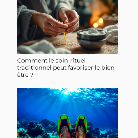
Comment le soin-rituel
traditionnel peut favoriser le bien-
être ?