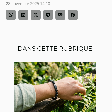
28 novembre 2025 14:10
DANS CETTE RUBRIQUE