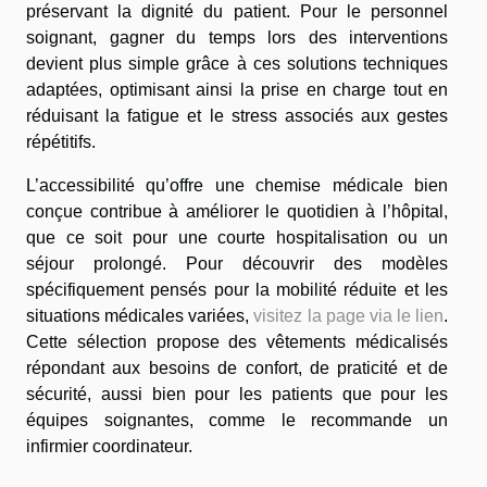
préservant la dignité du patient. Pour le personnel
soignant, gagner du temps lors des interventions
devient plus simple grâce à ces solutions techniques
adaptées, optimisant ainsi la prise en charge tout en
réduisant la fatigue et le stress associés aux gestes
répétitifs.
L’accessibilité qu’offre une chemise médicale bien
conçue contribue à améliorer le quotidien à l’hôpital,
que ce soit pour une courte hospitalisation ou un
séjour prolongé. Pour découvrir des modèles
spécifiquement pensés pour la mobilité réduite et les
situations médicales variées,
visitez la page via le lien
.
Cette sélection propose des vêtements médicalisés
répondant aux besoins de confort, de praticité et de
sécurité, aussi bien pour les patients que pour les
équipes soignantes, comme le recommande un
infirmier coordinateur.