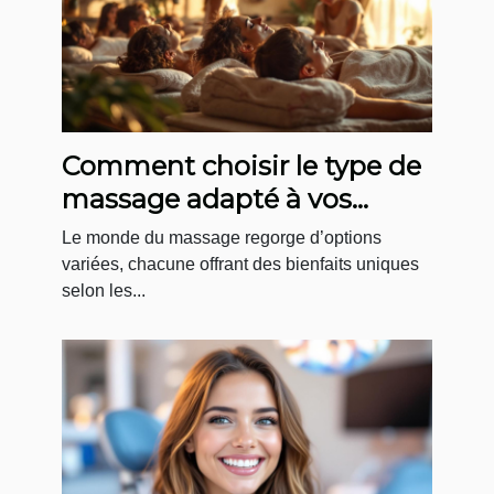
Comment choisir le type de
massage adapté à vos
besoins ?
Le monde du massage regorge d’options
variées, chacune offrant des bienfaits uniques
selon les...