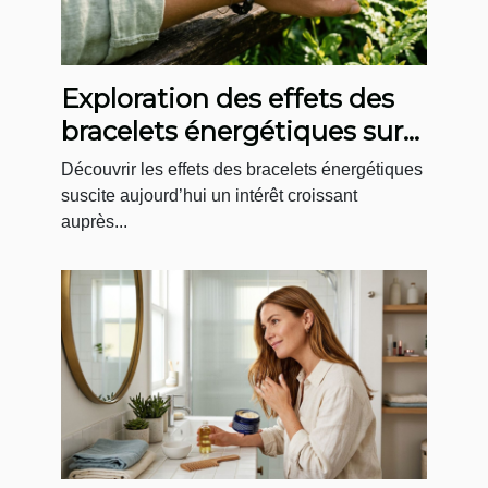
Exploration des effets des
bracelets énergétiques sur
le quotidien
Découvrir les effets des bracelets énergétiques
suscite aujourd’hui un intérêt croissant
auprès...