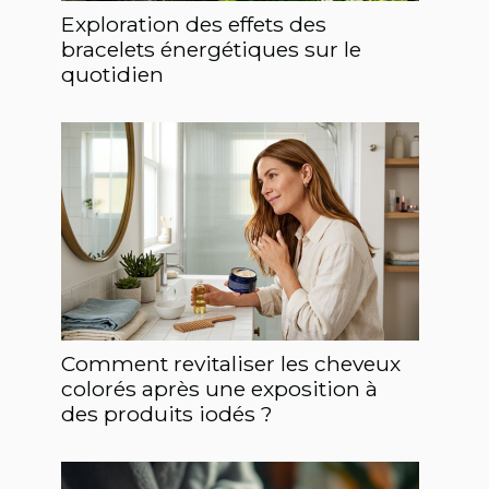
Exploration des effets des
bracelets énergétiques sur le
quotidien
Comment revitaliser les cheveux
colorés après une exposition à
des produits iodés ?