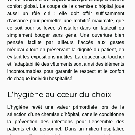
confort global. La coupe de la chemise d'hôpital joue
aussi un rôle clé : elle doit offrir suffisamment
d’aisance pour permettre une mobilité maximale, que
ce soit pour se lever, s’installer dans un fauteuil ou
simplement bouger sans gêne. Une ouverture bien
pensée facilite par ailleurs l’accès aux gestes
médicaux tout en préservant la dignité du patient, en
évitant les expositions inutiles. La douceur au toucher
et l’adaptabilité des vêtements sont ainsi des éléments
incontournables pour garantir le respect et le confort
de chaque individu hospitalisé.
L’hygiène au cœur du choix
L’hygiène revêt une valeur primordiale lors de la
sélection d’une chemise d’hôpital, car elle conditionne
la prévention des infections pour l’ensemble des
patients et du personnel. Dans un milieu hospitalier,