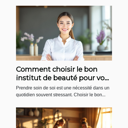
Comment choisir le bon
institut de beauté pour vos
soins relaxants ?
Prendre soin de soi est une nécessité dans un
quotidien souvent stressant. Choisir le bon...