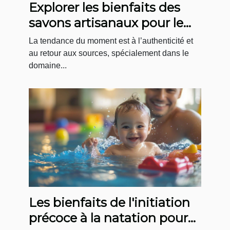
Explorer les bienfaits des
savons artisanaux pour le
corps et l'esprit
La tendance du moment est à l’authenticité et
au retour aux sources, spécialement dans le
domaine...
Les bienfaits de l'initiation
précoce à la natation pour