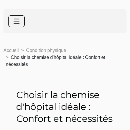
Accueil
Condition physique
Choisir la chemise d'hôpital idéale : Confort et
nécessités
Choisir la chemise
d'hôpital idéale :
Confort et nécessités