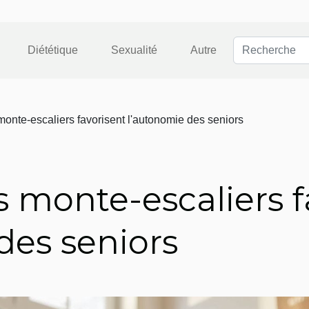
Diététique
Sexualité
Autre
nte-escaliers favorisent l'autonomie des seniors
monte-escaliers f
des seniors