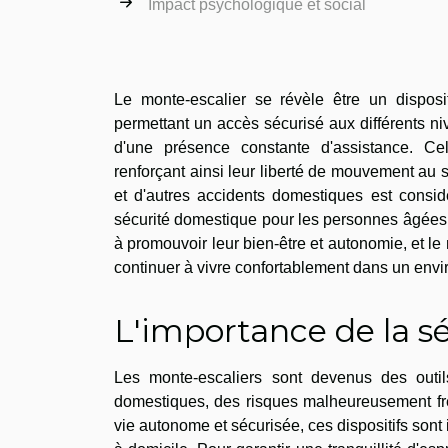
Impact psychologique et social
Le monte-escalier se révèle être un disposi
permettant un accès sécurisé aux différents n
d'une présence constante d'assistance. Cel
renforçant ainsi leur liberté de mouvement au s
et d'autres accidents domestiques est consid
sécurité domestique pour les personnes âgées. 
à promouvoir leur bien-être et autonomie, et le
continuer à vivre confortablement dans un envi
L'importance de la s
Les monte-escaliers sont devenus des outil
domestiques, des risques malheureusement fré
vie autonome et sécurisée, ces dispositifs son