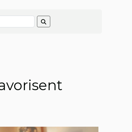
avorisent