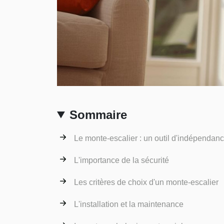
Sommaire
Le monte-escalier : un outil d'indépendan
L'importance de la sécurité
Les critères de choix d'un monte-escalier
L'installation et la maintenance